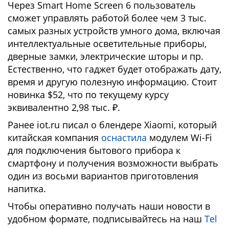
Через Smart Home Screen 6 пользователь
сможет управлять работой более чем 3 тыс.
самых разных устройств умного дома, включая
интеллектуальные осветительные приборы,
дверные замки, электрические шторы и пр.
Естественно, что гаджет будет отображать дату,
время и другую полезную информацию. Стоит
новинка $52, что по текущему курсу
эквивалентно 2,98 тыс. ₽.
Ранее iot.ru писал о блендере Xiaomi, который
китайская компания
оснастила
модулем Wi-Fi
для подключения бытового прибора к
смартфону и получения возможности выбрать
один из восьми вариантов приготовления
напитка.
Чтобы оперативно получать наши новости в
удобном формате, подписывайтесь на наш
Tel