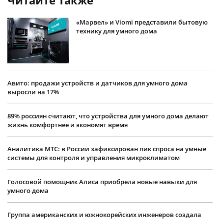
«Марвел» и Viomi представили бытовую
технику для умного дома
Авито: продажи устройств и датчиков для умного дома
выросли на 17%
89% россиян считают, что устройства для умного дома делают
жизнь комфортнее и экономят время
Аналитика МТС: в России зафиксирован пик спроса на умные
системы для контроля и управления микроклиматом
Голосовой помощник Алиса приобрела новые навыки для
умного дома
Группа американских и южнокорейских инженеров создала