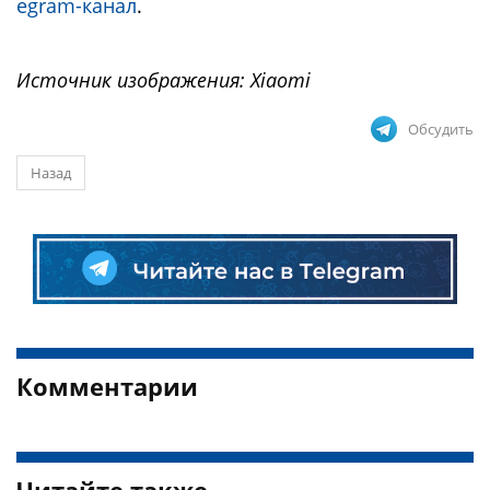
egram-канал
.
Источник изображения: Xiaomi
Обсудить
Назад
Комментарии
Читайте также