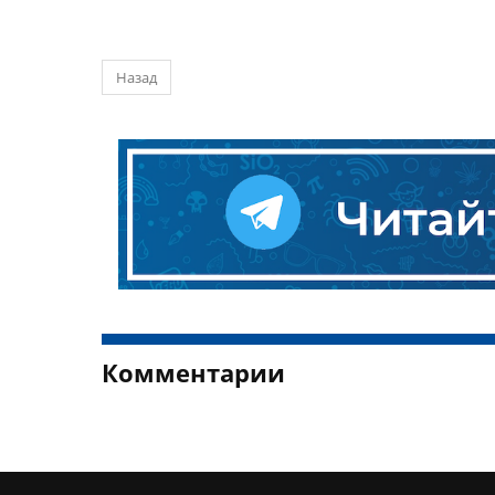
Назад
Комментарии