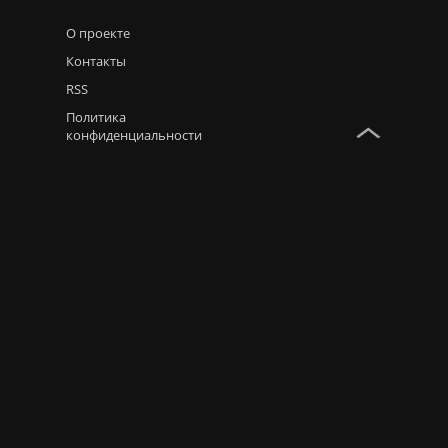
О проекте
Контакты
RSS
Политика
конфиденциальности