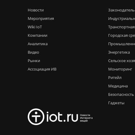
Новости
Законодатель
Мероприятия
Индустриальн
Wiki IoT
Транспортная
Компании
Городская ср
Аналитика
Промышленн
Видео
Энергетика
Рынки
Сельское хоз
Ассоциация ИВ
Мониторинг
Ритейл
Медицина
Безопасность
Гаджеты