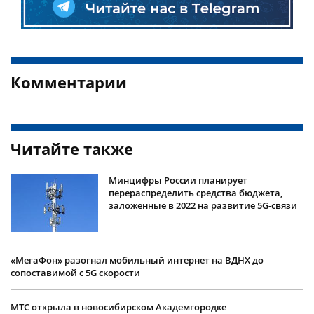
Комментарии
Читайте также
Минцифры России планирует
перераспределить средства бюджета,
заложенные в 2022 на развитие 5G-связи
«МегаФон» разогнал мобильный интернет на ВДНХ до
сопоставимой с 5G скорости
МТС открыла в новосибирском Академгородке