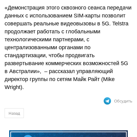
«Демонстрация этого сквозного сеанса передачи
данных с использованием SIM-карты позволит
совершать реальные видеовызовы в 5G. Telstra
продолжает работать с глобальными
технологическими партнерами, с
централизованными органами по
стандартизации, чтобы продвигать
развертывание коммерческих возможностей 5G
в Австралии», – рассказал управляющий
директор группы по сетям Майк Райт (Mike
Wright).
Обсудить
Назад