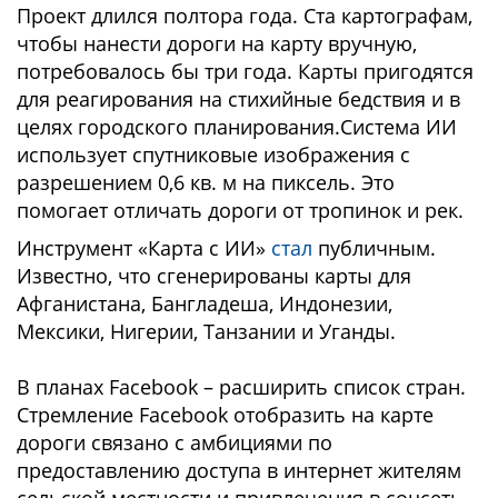
Проект длился полтора года. Ста картографам,
чтобы нанести дороги на карту вручную,
потребовалось бы три года. Карты пригодятся
для реагирования на стихийные бедствия и в
целях городского планирования.Система ИИ
использует спутниковые изображения с
разрешением 0,6 кв. м на пиксель. Это
помогает отличать дороги от тропинок и рек.
Инструмент «Карта с ИИ»
стал
публичным.
Известно, что сгенерированы карты для
Афганистана, Бангладеша, Индонезии,
Мексики, Нигерии, Танзании и Уганды.
В планах Facebook – расширить список стран.
Стремление Facebook отобразить на карте
дороги связано с амбициями по
предоставлению доступа в интернет жителям