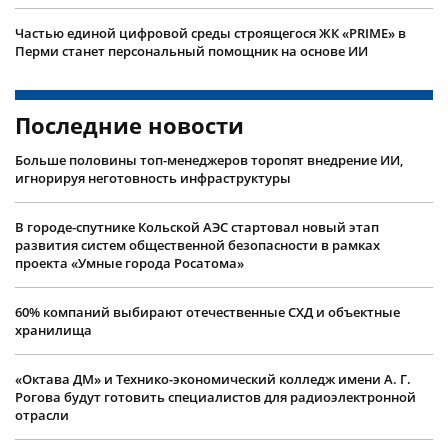
Частью единой цифровой среды строящегося ЖК «PRIME» в
Перми станет персональный помощник на основе ИИ
Последние новости
Больше половины топ-менеджеров торопят внедрение ИИ,
игнорируя неготовность инфраструктуры
В городе-спутнике Кольской АЭС стартовал новый этап
развития систем общественной безопасности в рамках
проекта «Умные города Росатома»
60% компаний выбирают отечественные СХД и объектные
хранилища
«Октава ДМ» и Технико-экономический колледж имени А. Г.
Рогова будут готовить специалистов для радиоэлектронной
отрасли