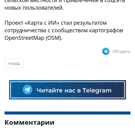
сельской местности и привлечения в соцсеть
новых пользователей.
Проект «Карта с ИИ» стал результатом
сотрудничества с сообществом картографов
OpenStreetMap (OSM).
Обсудить
Назад
Комментарии