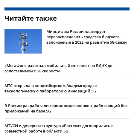
Читайте также
Минцифры России планирует
перераспределить средства бюджета,
заложенные в 2022 на развитие 5G-связи
«МегаФон» разогнал мобильный интернет на ВДНХ до
сопоставимой с 5G скорости
МТС открыла в новосибирском Академгородке
технологическую лабораторию инноваций 5G
В России разработали сервис видеозвонков, работающий без
приложений на базе 5G
МТУСИ и дочерняя структура «Ростеха» договорились о
совместной работе в области 5G