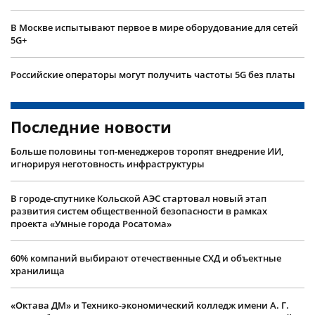
В Москве испытывают первое в мире оборудование для сетей
5G+
Российские операторы могут получить частоты 5G без платы
Последние новости
Больше половины топ-менеджеров торопят внедрение ИИ,
игнорируя неготовность инфраструктуры
В городе-спутнике Кольской АЭС стартовал новый этап
развития систем общественной безопасности в рамках
проекта «Умные города Росатома»
60% компаний выбирают отечественные СХД и объектные
хранилища
«Октава ДМ» и Технико-экономический колледж имени А. Г.