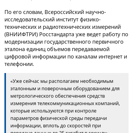
По его словам, Всероссийский научно-
исследовательский институт физико-
технических и радиотехнических измерений
(ВНИИФТРИ) Росстандарта уже ведет работу по
модернизации государственного первичного
эталона единиц объемов передаваемой
цифровой информации по каналам интернет и
телефонии.
«Уже сейчас мы располагаем необходимым
эталонным и поверочным оборудованием для
метрологического обеспечения средств
измерения телекоммуникационных компаний,
которые используются при контроле
параметров физической среды передачи
информации, вплоть до скоростей при