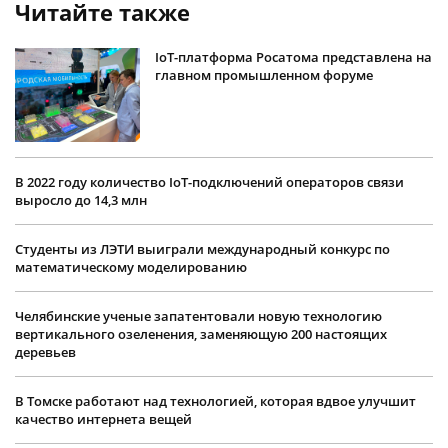
Читайте также
IoT-платформа Росатома представлена на
главном промышленном форуме
В 2022 году количество IoT-подключений операторов связи
выросло до 14,3 млн
Студенты из ЛЭТИ выиграли международный конкурс по
математическому моделированию
Челябинские ученые запатентовали новую технологию
вертикального озеленения, заменяющую 200 настоящих
деревьев
В Томске работают над технологией, которая вдвое улучшит
качество интернета вещей