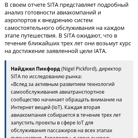
В своем отчете SITA представляет подробный
анализ готовности авиакомпаний и
аэропортов к внедрению систем
самостоятельного обслуживания на каждом
этапе путешествия. В SITA ожидают, что в
течение ближайших трех лет они возьмут курс
на достижение заявленной цели IATA.
Найджел Пикфорд
(Nigel Pickford), директор
SITA по исследованию рынка:
«Вслед за активным развитием технологий
самообслуживания авиатранспортное
сообщество начинает обращать внимание на
Интернет вещей (IoT). Каждая вторая
авиакомпания собирается в течение трех лет
запустить проекты в сфере IoT для
обслуживания пассажиров на всех этапах