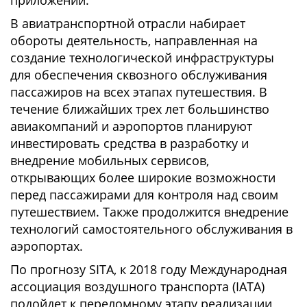
приложений.
В авиатранспортной отрасли набирает
обороты деятельность, направленная на
создание технологической инфраструктуры
для обеспечения сквозного обслуживания
пассажиров на всех этапах путешествия. В
течение ближайших трех лет большинство
авиакомпаний и аэропортов планируют
инвестировать средства в разработку и
внедрение мобильных сервисов,
открывающих более широкие возможности
перед пассажирами для контроля над своим
путешествием. Также продолжится внедрение
технологий самостоятельного обслуживания в
аэропортах.
По прогнозу SITA, к 2018 году Международная
ассоциация воздушного транспорта (IATA)
подойдет к переломному этапу реализации