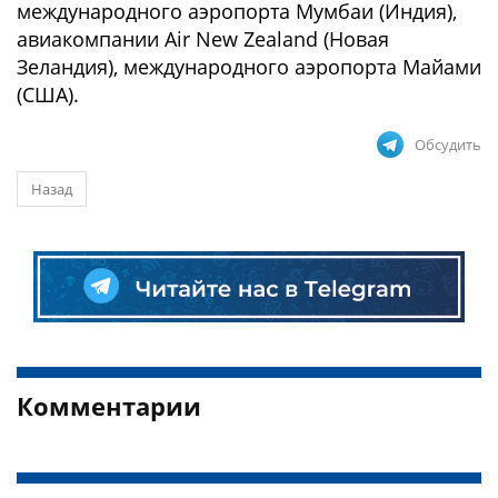
международного аэропорта Мумбаи (Индия),
авиакомпании Air New Zealand (Новая
Зеландия), международного аэропорта Майами
(США).
Обсудить
Назад
Комментарии