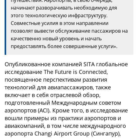
путешествия. Аэропорты, в свою очередь,
начинают разворачивать необходимую для
этого технологическую инфраструктуру.
Совместные усилия в этом направлении
позволят вывести обслуживание пассажиров на
качественно новый уровень и начать
предоставлять более совершенные услуги».
Опубликованное компанией SITA глобальное
исследование The Future is Connected,
посвященное перспективам развития
технологий для авиапассажиров, также
включает в себя отраслевой обзор,
подготовленный Международным советом
аэропортов (ACI). Кроме того, в исследование
вошли примеры из практики аэропортов и
авиакомпаний, в том числе международного
аэропорта Changi Airport Group (Сингапур),