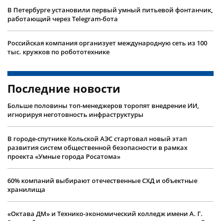
В Петербурге установили первый умный питьевой фонтанчик,
работающий через Telegram-бота
Российская компания организует международную сеть из 100
тыс. кружков по робототехнике
Последние новости
Больше половины топ-менеджеров торопят внедрение ИИ,
игнорируя неготовность инфраструктуры
В городе-спутнике Кольской АЭС стартовал новый этап
развития систем общественной безопасности в рамках
проекта «Умные города Росатома»
60% компаний выбирают отечественные СХД и объектные
хранилища
«Октава ДМ» и Технико-экономический колледж имени А. Г.