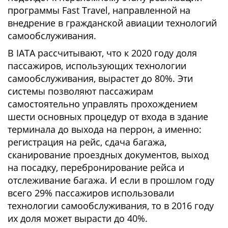
программы Fast Travel, направленной на
внедрение в гражданской авиации технологий
самообслуживания.
В IATA рассчитывают, что к 2020 году доля
пассажиров, использующих технологии
самообслуживания, вырастет до 80%. Эти
системы позволяют пассажирам
самостоятельно управлять прохождением
шести основных процедур от входа в здание
терминала до выхода на перрон, а именно:
регистрация на рейс, сдача багажа,
сканирование проездных документов, выход
на посадку, перебронирование рейса и
отслеживание багажа. И если в прошлом году
всего 29% пассажиров использовали
технологии самообслуживания, то в 2016 году
их доля может вырасти до 40%.