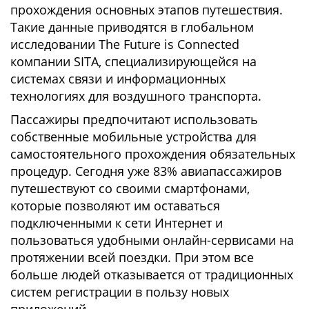
прохождения основных этапов путешествия.
Такие данные приводятся в глобальном
исследовании The Future is Connected
компании SITA, специализирующейся на
системах связи и информационных
технологиях для воздушного транспорта.
Пассажиры предпочитают использовать
собственные мобильные устройства для
самостоятельного прохождения обязательных
процедур. Сегодня уже 83% авиапассажиров
путешествуют со своими смартфонами,
которые позволяют им оставаться
подключенными к сети Интернет и
пользоваться удобными онлайн-сервисами на
протяжении всей поездки. При этом все
больше людей отказывается от традиционных
систем регистрации в пользу новых