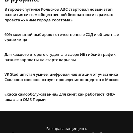
В городе-спутнике Кольской АЭС стартовал новый этап
развития систем общественной безопасности в рамках
проекта «Умные города Росатома»
60% компаний выбирают отечественные СХД и объектные
хранилища
Для каждого второго студента в сфере ИБ гибкий график
важнее зарплаты на старте карьеры
VK Stadium стал умнее: цифровая навигация от участника
Сколково совершенствует проведение концертов в Москве
«Касса самообслуживания» для книг: как работают RFID-
шкафы в ОМБ Перми
Все права защищены.