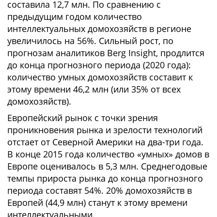
составила 12,7 млн. По сравнению с
предыдущим годом количество
интеллектуальных домохозяйств в регионе
увеличилось на 56%. Сильный рост, по
прогнозам аналитиков Berg Insight, продлится
до конца прогнозного периода (2020 года):
количество умных домохозяйств составит к
этому времени 46,2 млн (или 35% от всех
домохозяйств).
Европейский рынок с точки зрения
проникновения рынка и зрелости технологий
отстает от Северной Америки на два-три года.
В конце 2015 года количество «умных» домов в
Европе оценивалось в 5,3 млн. Среднегодовые
темпы прироста рынка до конца прогнозного
периода составят 54%. 20% домохозяйств в
Европей (44,9 млн) станут к этому времени
интеллектуальными.