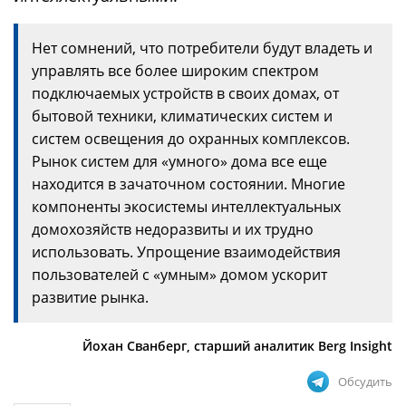
Нет сомнений, что потребители будут владеть и
управлять все более широким спектром
подключаемых устройств в своих домах, от
бытовой техники, климатических систем и
систем освещения до охранных комплексов.
Рынок систем для «умного» дома все еще
находится в зачаточном состоянии. Многие
компоненты экосистемы интеллектуальных
домохозяйств недоразвиты и их трудно
использовать. Упрощение взаимодействия
пользователей с «умным» домом ускорит
развитие рынка.
Йохан Сванберг, старший аналитик Berg Insight
Обсудить