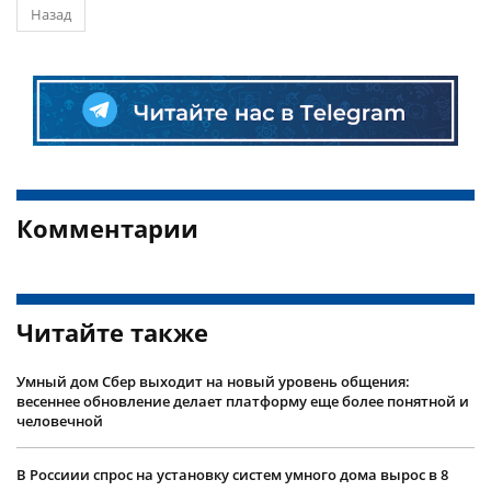
Назад
Комментарии
Читайте также
Умный дом Сбер выходит на новый уровень общения:
весеннее обновление делает платформу еще более понятной и
человечной
В Россиии спрос на установку систем умного дома вырос в 8