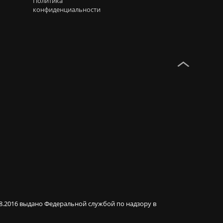
Политика
конфиденциальности
08.2016 выдано Федеральной службой по надзору в