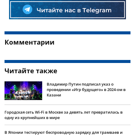
Комментарии
Читайте также
Владимир Путин подписал указ о
проведении «Игр будущего» в 2024-ом в
Казани
Городская сеть Wi-Fi в Москве за девять лет превратилась в
одну из крупнейших в мире
В Японии тестируют беспроводную зарядку для трамваев и