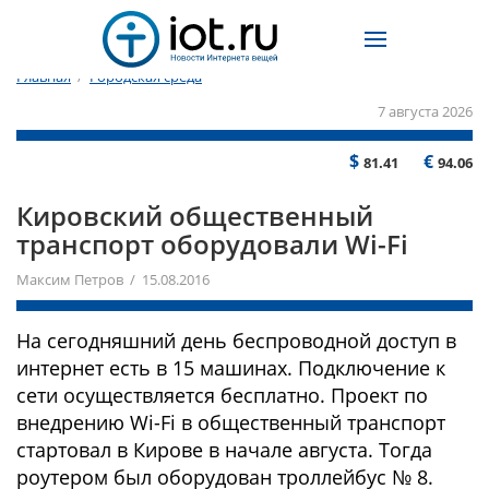
Главная
/
Городская среда
7 августа 2026
$
€
81.41
94.06
Кировский общественный
транспорт оборудовали Wi-Fi
Максим Петров / 15.08.2016
На сегодняшний день беспроводной доступ в
интернет есть в 15 машинах. Подключение к
сети осуществляется бесплатно. Проект по
внедрению Wi-Fi в общественный транспорт
стартовал в Кирове в начале августа. Тогда
роутером был оборудован троллейбус № 8.