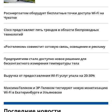
Росэнергоатом оборудует бесплатные точки доступа Wi-Fi на
Чукотке
Cisco представляет пять трендов в области беспроводных
технологий
«Ростелеком» совместит сотовую связь, освещение и рекламу
Предприятиям стало доступно новое решение для
бесконтактного измерения температуры тела
Выручка от предоставления Wi-Fi услуг упала на 20-30%
МаксимаТелеком и ЭР-Телеком тестируют новую монетизацию
Wi-Fi в Екатеринбурге и Ульяновске
Последние новости