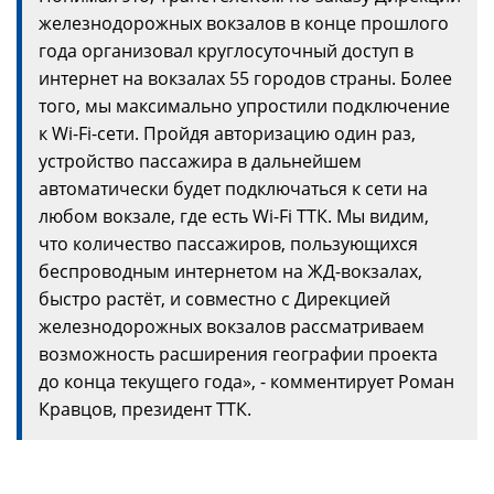
железнодорожных вокзалов в конце прошлого
года организовал круглосуточный доступ в
интернет на вокзалах 55 городов страны. Более
того, мы максимально упростили подключение
к Wi-Fi-сети. Пройдя авторизацию один раз,
устройство пассажира в дальнейшем
автоматически будет подключаться к сети на
любом вокзале, где есть Wi-Fi ТТК. Мы видим,
что количество пассажиров, пользующихся
беспроводным интернетом на ЖД-вокзалах,
быстро растёт, и совместно с Дирекцией
железнодорожных вокзалов рассматриваем
возможность расширения географии проекта
до конца текущего года», - комментирует Роман
Кравцов, президент ТТК.