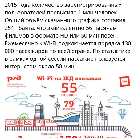
2015 года количество зарегистрированных
пользователей превысило 1 млн человек.
Общий объём скачанного трафика составил
254 Тбайта, что эквивалентно 56 тысячам
фильмов в формате HD или 50 млн песен.
Ежемесячно к Wi-Fi подключается порядка 130
000 пассажиров по всей стране. По статистике
в рамках одной сессии пассажир пользуется
интернетом около 50 мин.