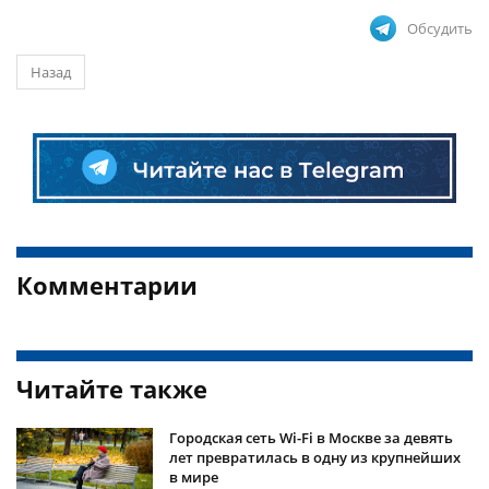
Обсудить
Назад
Комментарии
Читайте также
Городская сеть Wi-Fi в Москве за девять
лет превратилась в одну из крупнейших
в мире