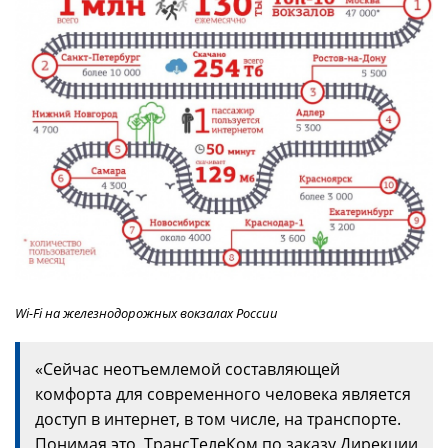
Wi-Fi на железнодорожных вокзалах России
«Сейчас неотъемлемой составляющей
комфорта для современного человека является
доступ в интернет, в том числе, на транспорте.
Понимая это, ТрансТелеКом по заказу Дирекции