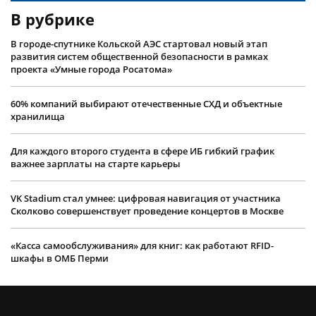
В рубрике
В городе-спутнике Кольской АЭС стартовал новый этап
развития систем общественной безопасности в рамках
проекта «Умные города Росатома»
60% компаний выбирают отечественные СХД и объектные
хранилища
Для каждого второго студента в сфере ИБ гибкий график
важнее зарплаты на старте карьеры
VK Stadium стал умнее: цифровая навигация от участника
Сколково совершенствует проведение концертов в Москве
«Касса самообслуживания» для книг: как работают RFID-
шкафы в ОМБ Перми