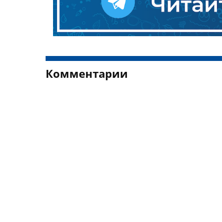
Комментарии