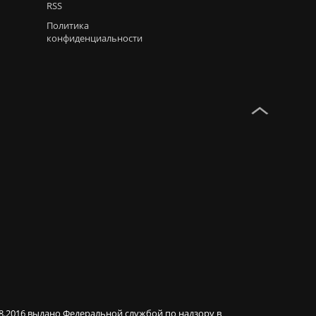
RSS
Политика
конфиденциальности
08.2016 выдано Федеральной службой по надзору в