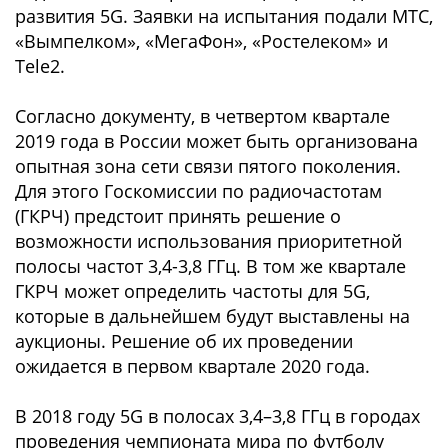
развития 5G. Заявки на испытания подали МТС,
«Вымпелком», «МегаФон», «Ростелеком» и
Tele2.
Согласно документу, в четвертом квартале
2019 года в России может быть организована
опытная зона сети связи пятого поколения.
Для этого Госкомиссии по радиочастотам
(ГКРЧ) предстоит принять решение о
возможности использования приоритетной
полосы частот 3,4-3,8 ГГц. В том же квартале
ГКРЧ может определить частоты для 5G,
которые в дальнейшем будут выставлены на
аукционы. Решение об их проведении
ожидается в первом квартале 2020 года.
В 2018 году 5G в полосах 3,4–3,8 ГГц в городах
проведения чемпионата мира по футболу