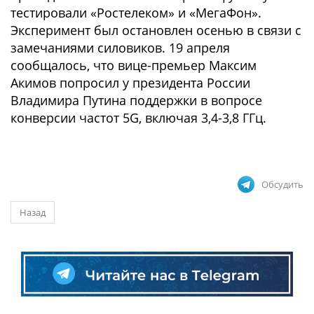
тестировали «Ростелеком» и «МегаФон».
Эксперимент был остановлен осенью в связи с
замечаниями силовиков. 19 апреля
сообщалось, что вице-премьер Максим
Акимов попросил у президента России
Владимира Путина поддержки в вопросе
конверсии частот 5G, включая 3,4-3,8 ГГц.
Обсудить
Назад