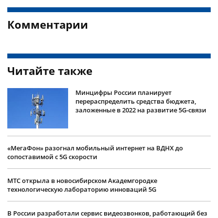
Комментарии
Читайте также
Минцифры России планирует
перераспределить средства бюджета,
заложенные в 2022 на развитие 5G-связи
«МегаФон» разогнал мобильный интернет на ВДНХ до
сопоставимой с 5G скорости
МТС открыла в новосибирском Академгородке
технологическую лабораторию инноваций 5G
В России разработали сервис видеозвонков, работающий без