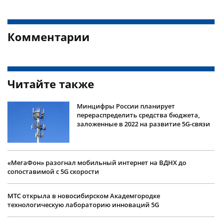
Комментарии
Читайте также
Минцифры России планирует
перераспределить средства бюджета,
заложенные в 2022 на развитие 5G-связи
«МегаФон» разогнал мобильный интернет на ВДНХ до
сопоставимой с 5G скорости
МТС открыла в новосибирском Академгородке
технологическую лабораторию инноваций 5G