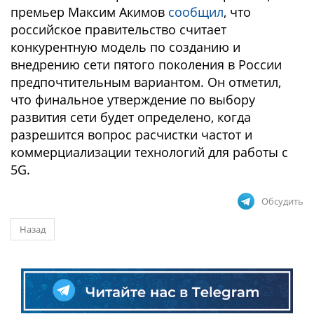
премьер Максим Акимов
сообщил
, что
российское правительство считает
конкурентную модель по созданию и
внедрению сети пятого поколения в России
предпочтительным вариантом. Он отметил,
что финальное утверждение по выбору
развития сети будет определено, когда
разрешится вопрос расчистки частот и
коммерциализации технологий для работы с
5G.
Обсудить
Назад