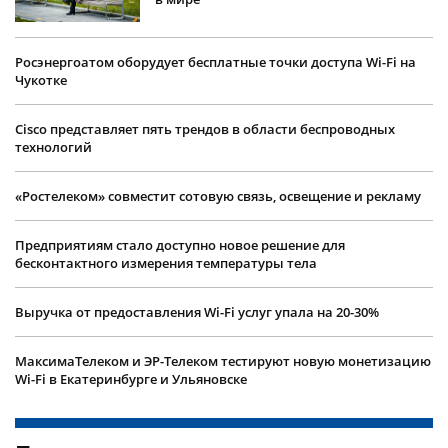
Росэнергоатом оборудует бесплатные точки доступа Wi-Fi на
Чукотке
Cisco представляет пять трендов в области беспроводных
технологий
«Ростелеком» совместит сотовую связь, освещение и рекламу
Предприятиям стало доступно новое решение для
бесконтактного измерения температуры тела
Выручка от предоставления Wi-Fi услуг упала на 20-30%
МаксимаТелеком и ЭР-Телеком тестируют новую монетизацию
Wi-Fi в Екатеринбурге и Ульяновске