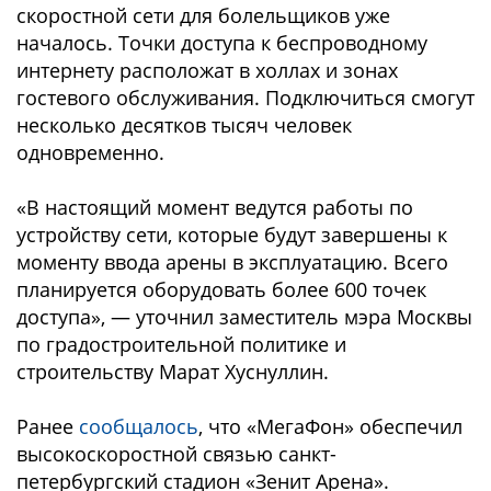
скоростной сети для болельщиков уже
началось. Точки доступа к беспроводному
интернету расположат в холлах и зонах
гостевого обслуживания. Подключиться смогут
несколько десятков тысяч человек
одновременно.
«В настоящий момент ведутся работы по
устройству сети, которые будут завершены к
моменту ввода арены в эксплуатацию. Всего
планируется оборудовать более 600 точек
доступа», — уточнил заместитель мэра Москвы
по градостроительной политике и
строительству Марат Хуснуллин.
Ранее
сообщалось
, что «МегаФон» обеспечил
высокоскоростной связью санкт-
петербургский стадион «Зенит Арена».