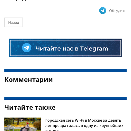
Обсудить
Назад
Комментарии
Читайте также
Городская сеть Wi-Fi в Москве за девять
лет превратилась в одну из крупнейших
в мире