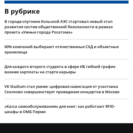
В рубрике
В городе-спутнике Кольской АЭС стартовал новый этап
развития систем общественной безопасности в рамках
проекта «Умные города Росатома»
60% компаний выбирают отечественные СХД и объектные
хранилища
Для каждого второго студента в сфере ИБ гибкий график
важнее зарплаты на старте карьеры
VK Stadium стал умнее: цифровая навигация от участника
Сколково совершенствует проведение концертов в Москве
«Касса самообслуживания» для книг: как работают RFID-
шкафы в ОМБ Перми