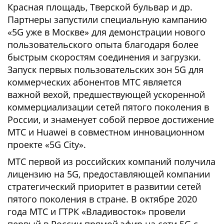
Красная площадь, Тверской бульвар и др.
Партнеры запустили специальную кампанию
«5G уже в Москве» для демонстрации нового
пользовательского опыта благодаря более
быстрым скоростям соединения и загрузки.
Запуск первых пользовательских зон 5G для
коммерческих абонентов МТС является
важной вехой, предшествующей ускоренной
коммерциализации сетей пятого поколения в
России, и знаменует собой первое достижение
МТС и Huawei в совместном инновационном
проекте «5G City».
МТС первой из российских компаний получила
лицензию на 5G, предоставляющей компании
стратегический приоритет в развитии сетей
пятого поколения в стране. В октябре 2020
года МТС и ГТРК «Владивосток» провели