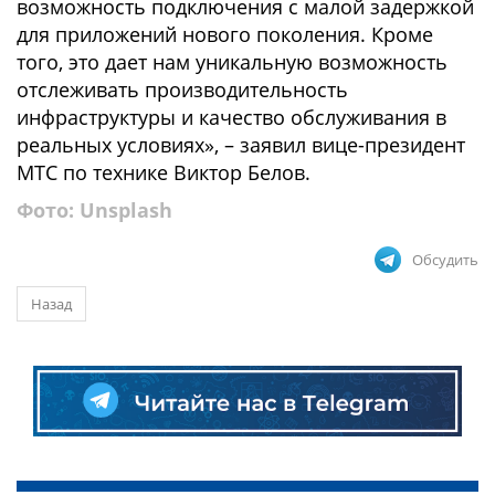
возможность подключения с малой задержкой
для приложений нового поколения. Кроме
того, это дает нам уникальную возможность
отслеживать производительность
инфраструктуры и качество обслуживания в
реальных условиях», – заявил вице-президент
МТС по технике Виктор Белов.
Фото: Unsplash
Обсудить
Назад