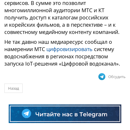
сервисов. В сумме это позволит
многомиллионной аудитории МТС и КТ
получить доступ к каталогам российских
и корейских фильмов, а в перспективе – и к
совместному медийному контенту компаний.
Не так давно наш медиаресурс сообщал о
намерении МТС
цифровизировать
систему
водоснабжения в регионах посредством
запуска IoT-решения «Цифровой водоканал».
Обсудить
Назад