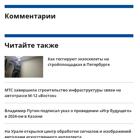
Комментарии
Читайте также
Как тестируют экзоскелеты на
стройплощадках в Петербурге
МТС завершила строительство инфраструктуры связи на
автотрассе М-12 «Восток»
Владимир Путин подписал указ о проведении «Игр будущего»
в 2024-ом в Казани
На Урале открылся центр обработки сигналов и изображений
методами искусственного интеллекта