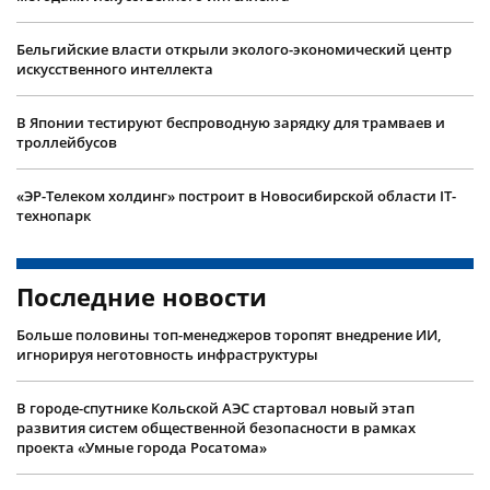
Бельгийские власти открыли эколого-экономический центр
искусственного интеллекта
В Японии тестируют беспроводную зарядку для трамваев и
троллейбусов
«ЭР-Телеком холдинг» построит в Новосибирской области IT-
технопарк
Последние новости
Больше половины топ-менеджеров торопят внедрение ИИ,
игнорируя неготовность инфраструктуры
В городе-спутнике Кольской АЭС стартовал новый этап
развития систем общественной безопасности в рамках
проекта «Умные города Росатома»