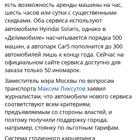
есть возможность аренды машины на час,
шесть часов или сутки с существенными
скидками. Оба сервиса используют
автомобили Hyindai Solaris
, однако в
«Делимобиле» насчитывается порядка 500
машин, а автопарк
Car5 пополнится до 300
автомобилей лишь к концу года. Сейчас на
официальном сайте сервиса доступно для
заказа только 50 иномарок.
Заместитель мэра Москвы по вопросам
транспорта
Максим Ликсутов
заявил
журналистам, что автомобили нового сервиса
соответствуют всем критериям,
предъявляемым со стороны властей, и
поэтому получили поддержку города,
например, стоянку по льготным тарифам.
Система столичного каршеринга