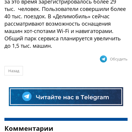
за это время зарегистрировалось более 29
тыс. человек. Пользователи совершили более
40 тыс. поездок. В «Делимобиль» сейчас
рассматривают возможность оснащения
машин хот-спотами Wi-Fi и навигаторами.
Общий парк сервиса планируется увеличить
до 1,5 тыс. машин.
Обсудить
Назад
Комментарии