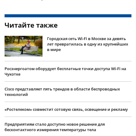
Читайте также
Городская сеть Wi-Fi в Москве за девять
лет превратилась в одну из крупнейших
в мире
Росэнергоатом оборудует бесплатные точки доступа Wi-Fi на
Чукотке
Cisco представляет пять трендов в области беспроводных
технологий
«Ростелеком» совместит сотовую связь, освещение и рекламу
Предприятиям стало доступно новое решение для
бесконтактного измерения температуры тела