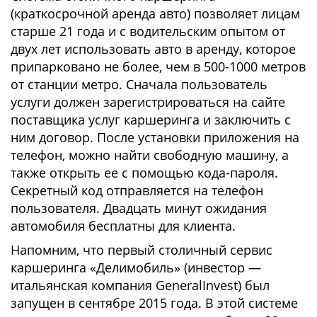
(краткосрочной аренда авто) позволяет лицам
старше 21 года и с водительским опытом от
двух лет использовать авто в аренду, которое
припарковано не более, чем в 500-1000 метров
от станции метро. Сначала пользователь
услуги должен зарегистрироваться на сайте
поставщика услуг каршеринга и заключить с
ним договор. После установки приложения на
телефон, можно найти свободную машину, а
также открыть ее с помощью кода-пароля.
Секретный код отправляется на телефон
пользователя. Двадцать минут ожидания
автомобиля бесплатны для клиента.
Напомним, что первый столичный сервис
каршеринга «Делимобиль» (инвестор —
итальянская компания GeneralInvest) был
запущен в сентябре 2015 года. В этой системе