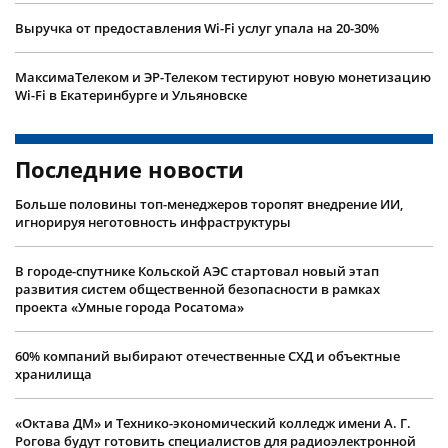
Выручка от предоставления Wi-Fi услуг упала на 20-30%
МаксимаТелеком и ЭР-Телеком тестируют новую монетизацию
Wi-Fi в Екатеринбурге и Ульяновске
Последние новости
Больше половины топ-менеджеров торопят внедрение ИИ,
игнорируя неготовность инфраструктуры
В городе-спутнике Кольской АЭС стартовал новый этап
развития систем общественной безопасности в рамках
проекта «Умные города Росатома»
60% компаний выбирают отечественные СХД и объектные
хранилища
«Октава ДМ» и Технико-экономический колледж имени А. Г.
Рогова будут готовить специалистов для радиоэлектронной