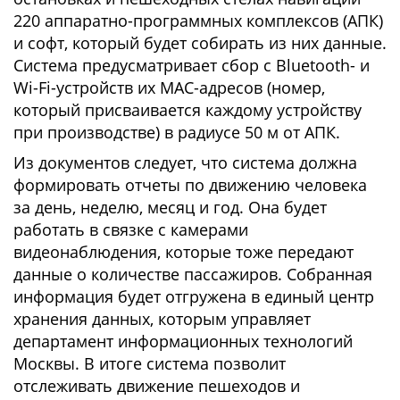
220 аппаратно-программных комплексов (АПК)
и софт, который будет собирать из них данные.
Система предусматривает сбор с Bluetooth- и
Wi-Fi-устройств их MAC-адресов (номер,
который присваивается каждому устройству
при производстве) в радиусе 50 м от АПК.
Из документов следует, что система должна
формировать отчеты по движению человека
за день, неделю, месяц и год. Она будет
работать в связке с камерами
видеонаблюдения, которые тоже передают
данные о количестве пассажиров. Собранная
информация будет отгружена в единый центр
хранения данных, которым управляет
департамент информационных технологий
Москвы. В итоге система позволит
отслеживать движение пешеходов и