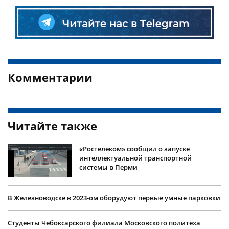
Комментарии
Читайте также
«Ростелеком» сообщил о запуске
интеллектуальной транспортной
системы в Перми
В Железноводске в 2023-ом оборудуют первые умные парковки
Студенты Чебоксарского филиала Московского политеха