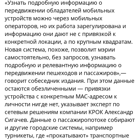
«Узнать подробную информацию о
передвижении обладателей мобильных
устройств можно через мобильных
операторов, но их работа зарегулирована и
информацию они дают не с привязкой к
конкретной локации, а по крупным квадратам.
Новая система, похоже, позволит мэрии
самостоятельно, без запросов, узнавать
подробную и релевантную информацию о
передвижении пешеходов и пассажиров»,—
говорит собеседник издания. При этом данные
остаются обезличенными — привязки
устройства с конкретным MAC-адресом к
личности нигде нет, указывает эксперт по
сетевым решениям компании КРОК Александр
Сигачев. Данные о пассажиропотоке собирают
и другие городские системы, например
турникеты, где «прокатывают» транспортные