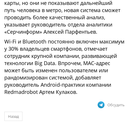
карты, но они не показывают дальнейший
путь человека в метро, новая система сможет
проводить более качественный анализ,
указывает руководитель отдела аналитики
«Серчинформ» Алексей Парфентьев.
Wi-Fi и Bluetooth постоянно включен максимум
у 30% владельцев смартфонов, отмечает
сотрудник крупной компании, развивающей
технологии Big Data. Впрочем, MAC-адрес
может быть изменен пользователем или
рандомизирован системой, добавляет
руководитель Android-практики компании
Redmadrobot Артем Кулаков.
Обсудить
Назад