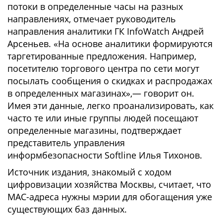
потоки в определенные часы на разных
направлениях, отмечает руководитель
направления аналитики ГК InfoWatch Андрей
Арсеньев. «На основе аналитики формируются
таргетированные предложения. Например,
посетителю торгового центра по сети могут
посылать сообщения о скидках и распродажах
в определенных магазинах»,— говорит он.
Имея эти данные, легко проанализировать, как
часто те или иные группы людей посещают
определенные магазины, подтверждает
представитель управления
информбезопасности Softline Илья Тихонов.
Источник издания, знакомый с ходом
цифровизации хозяйства Москвы, считает, что
MAC-адреса нужны мэрии для обогащения уже
существующих баз данных.