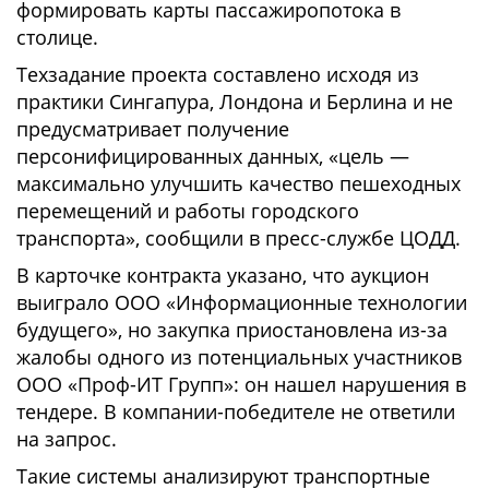
формировать карты пассажиропотока в
столице.
Техзадание проекта составлено исходя из
практики Сингапура, Лондона и Берлина и не
предусматривает получение
персонифицированных данных, «цель —
максимально улучшить качество пешеходных
перемещений и работы городского
транспорта», сообщили в пресс-службе ЦОДД.
В карточке контракта указано, что аукцион
выиграло ООО «Информационные технологии
будущего», но закупка приостановлена из-за
жалобы одного из потенциальных участников
ООО «Проф-ИТ Групп»: он нашел нарушения в
тендере. В компании-победителе не ответили
на запрос.
Такие системы анализируют транспортные