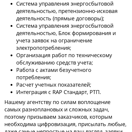
Система управления энергосбытовой
деятельностью, претензионно-исковая
деятельность (прямые договоры);
Система управления энергосбытовой
деятельностью, Блок формирования и
учета заявок на ограничение
электропотребления;
Организация работ по техническому
обслуживанию средств учета;
Работа с актами безучетного
потребления;
Расчет учетных показателей;
Интеграция с RAP Стандарт, РТП.
Нашему агентству по силам воплощение
самых разноплановых и сложных задач,
поэтому призываем заказчиков, которым
необходима цифровизация, присылать любые,
даже самые непростые на ваш взгляд, заявки.