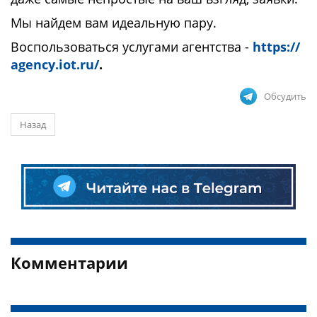
Мы найдем вам идеальную пару.
Воспользоваться услугами агентства -
https://
agency.iot.ru/
.
Обсудить
Назад
Комментарии