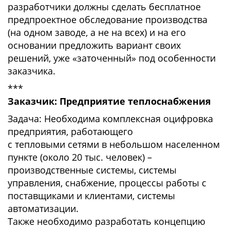
разработчики должны сделать бесплатное
предпроектное обследование производства
(на одном заводе, а не на всех) и на его
основании предложить вариант своих
решений, уже «заточенный» под особенности
заказчика.
***
Заказчик: Предприятие теплоснабжения
Задача: Необходима комплексная оцифровка
предприятия, работающего
с тепловыми сетями в небольшом населенном
пункте (около 20 тыс. человек) –
производственные системы, системы
управления, снабжение, процессы работы с
поставщиками и клиентами, системы
автоматизации.
Также необходимо разработать концепцию