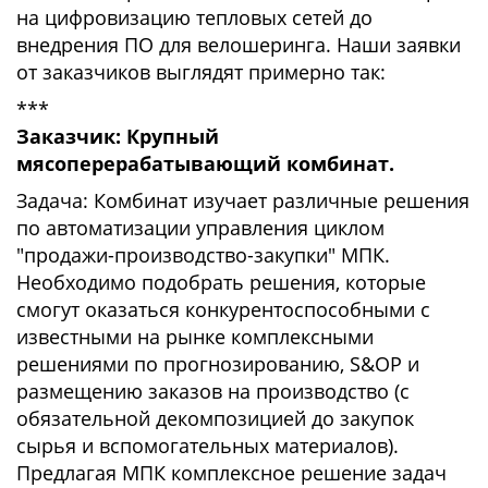
на цифровизацию тепловых сетей до
внедрения ПО для велошеринга. Наши заявки
от заказчиков выглядят примерно так:
***
Заказчик: Крупный
мясоперерабатывающий комбинат.
Задача: Комбинат изучает различные решения
по автоматизации управления циклом
"продажи-производство-закупки" МПК.
Необходимо подобрать решения, которые
смогут оказаться конкурентоспособными с
известными на рынке комплексными
решениями по прогнозированию, S&OP и
размещению заказов на производство (с
обязательной декомпозицией до закупок
сырья и вспомогательных материалов).
Предлагая МПК комплексное решение задач