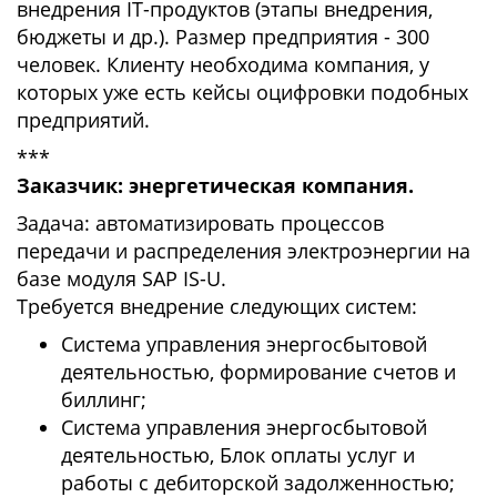
внедрения IT-продуктов (этапы внедрения,
бюджеты и др.). Размер предприятия - 300
человек. Клиенту необходима компания, у
которых уже есть кейсы оцифровки подобных
предприятий.
***
Заказчик: энергетическая компания.
Задача: автоматизировать процессов
передачи и распределения электроэнергии на
базе модуля SAP IS-U.
Требуется внедрение следующих систем:
Система управления энергосбытовой
деятельностью, формирование счетов и
биллинг;
Система управления энергосбытовой
деятельностью, Блок оплаты услуг и
работы с дебиторской задолженностью;