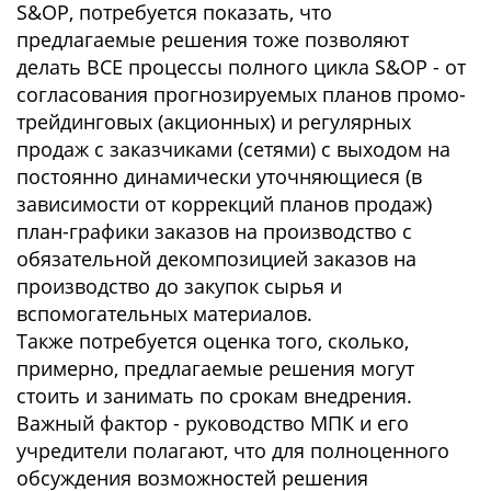
S&OP, потребуется показать, что
предлагаемые решения тоже позволяют
делать ВСЕ процессы полного цикла S&OP - от
согласования прогнозируемых планов промо-
трейдинговых (акционных) и регулярных
продаж с заказчиками (сетями) с выходом на
постоянно динамически уточняющиеся (в
зависимости от коррекций планов продаж)
план-графики заказов на производство с
обязательной декомпозицией заказов на
производство до закупок сырья и
вспомогательных материалов.
Также потребуется оценка того, сколько,
примерно, предлагаемые решения могут
стоить и занимать по срокам внедрения.
Важный фактор - руководство МПК и его
учредители полагают, что для полноценного
обсуждения возможностей решения