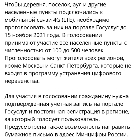
Чтобы деревня, поселок, аул и другие
населенные пункты подключились к
мобильной связи 4G (LTE), необходимо
проголосовать за них на портале Госуслуг до
15 ноября 2021 года. В голосовании
принимают участие все населенные пункты с
численностью от 100 до 500 человек.
Проголосовать могут жители всех регионов,
кроме Москвы и Санкт-Петербурга, которые не
входят в программу устранения цифрового
неравенства.
Для участия в голосовании гражданину нужна
подтвержденная учетная запись на портале
Госуслуг и постоянная регистрация в регионе,
за который голосует пользователь.
Предусмотрена также возможность направить
бумажное письмо в адрес Минцифры России.