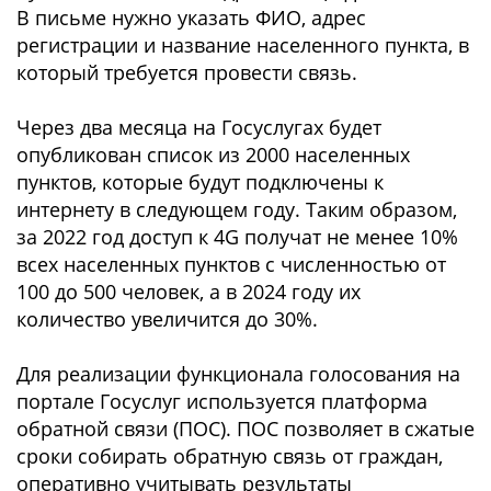
В письме нужно указать ФИО, адрес
регистрации и название населенного пункта, в
который требуется провести связь.
Через два месяца на Госуслугах будет
опубликован список из 2000 населенных
пунктов, которые будут подключены к
интернету в следующем году. Таким образом,
за 2022 год доступ к 4G получат не менее 10%
всех населенных пунктов с численностью от
100 до 500 человек, а в 2024 году их
количество увеличится до 30%.
Для реализации функционала голосования на
портале Госуслуг используется платформа
обратной связи (ПОС). ПОС позволяет в сжатые
сроки собирать обратную связь от граждан,
оперативно учитывать результаты