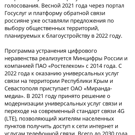
голосования. Весной 2021 года через портал
Госуслуг и платформу обратной связи
россияне уже оставляли предложения по
выбору общественных территорий,
планируемых к благоустройству в 2022 году.
Программа устранения цифрового
неравенства реализуется Минцифры России и
компанией ПАО «Ростелеком» с 2014 года. С
2022 года к оказанию универсальных услуг
связи на территории Республики Крым и
Севастополя приступает ОАО «Миранда-
медиа». В 2021 году принято решение о
модернизации универсальных услуг связи и
переходе на современный стандарт связи 4G
(LTE), позволяющий жителям населенных
пунктов получить доступ к сети интернет и
услугам телефонной связи. Всего до 2030 года