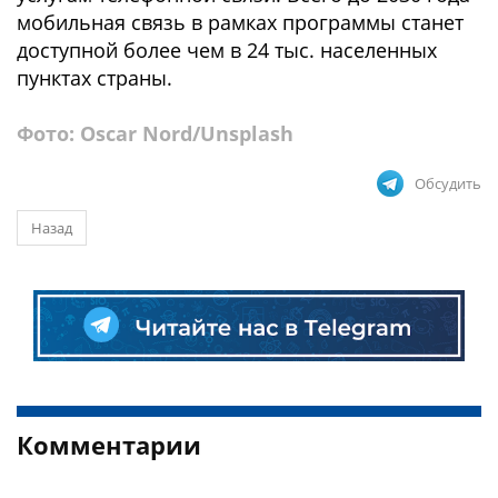
мобильная связь в рамках программы станет
доступной более чем в 24 тыс. населенных
пунктах страны.
Фото: Oscar Nord/Unsplash
Обсудить
Назад
Комментарии