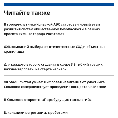
Читайте также
В городе-спутнике Кольской АЭС стартовал новый этап
развития систем общественной безопасности в рамках
проекта «Умные города Росатома»
60% компаний выбирают отечественные СХД и объектные
хранилища
Для каждого второго студента в сфере ИБ гибкий график
важнее зарплаты на старте карьеры
VK Stadium стал умнее: цифровая навигация от участника
Сколково совершенствует проведение концертов в Москве
В Сколково откроется «Парк будущих технологий»
Школьники встретились с роботами