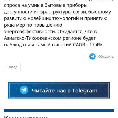
спроса на умные бытовые приборы,
доступности инфраструктуры связи, быстрому
развитию новейших технологий и принятию
ряда мер по повышению
энергоэффективности. Ожидается, что в
Азиатско-Тихоокеанском регионе будет
наблюдаться самый высокий CAGR - 17,4%.
Обсудить
Назад