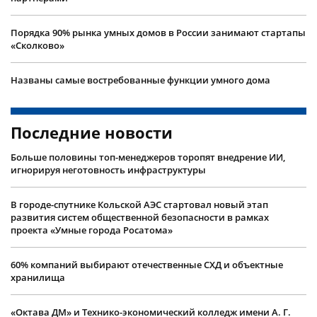
Порядка 90% рынка умных домов в России занимают стартапы
«Сколково»
Названы самые востребованные функции умного дома
Последние новости
Больше половины топ-менеджеров торопят внедрение ИИ,
игнорируя неготовность инфраструктуры
В городе-спутнике Кольской АЭС стартовал новый этап
развития систем общественной безопасности в рамках
проекта «Умные города Росатома»
60% компаний выбирают отечественные СХД и объектные
хранилища
«Октава ДМ» и Технико-экономический колледж имени А. Г.