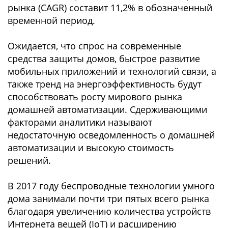
рынка (CAGR) составит 11,2% в обозначенный
временной период.
Ожидается, что спрос на современные
средства защиты домов, быстрое развитие
мобильных приложений и технологий связи, а
также тренд на энергоэффективность будут
способствовать росту мирового рынка
домашней автоматизации. Сдерживающими
факторами аналитики называют
недостаточную осведомленность о домашней
автоматизации и высокую стоимость
решений.
В 2017 году беспроводные технологии умного
дома занимали почти три пятых всего рынка
благодаря увеличению количества устройств
Интернета вещей (IoT) и расширению