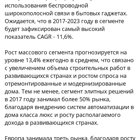
использования беспроводной
широкополосной связи в бытовых гаджетах.
Ожидается, что в 2017-2023 году в сегменте
будет зафиксирован самый высокий
показатель CAGR - 11,6%.
Рост массового сегмента прогнозируется на
уровне 13,4% ежегодно в среднем, что связано
с увеличением объема строительных работ в
развивающихся странах и ростом спроса на
отремонтированные и модернизированные
дома. Тем не менее, сегмент элитных решений
в 2017 году занимал более 50% рынка,
благодаря внедрению систем автоматизации в
дома класса люкс и росту располагаемого
дохода в развивающихся странах.
Европа занимала треть рынка, благодаря росту