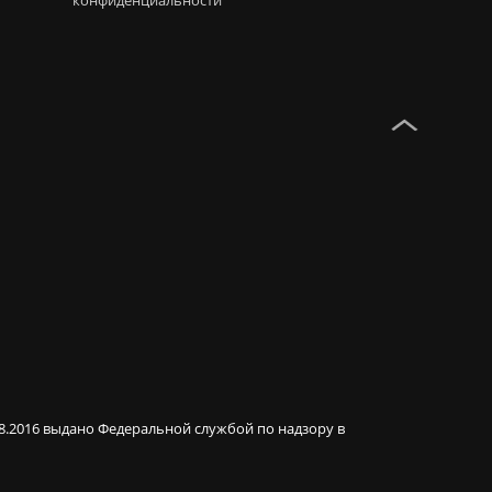
конфиденциальности
08.2016 выдано Федеральной службой по надзору в