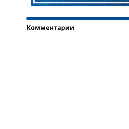
Комментарии