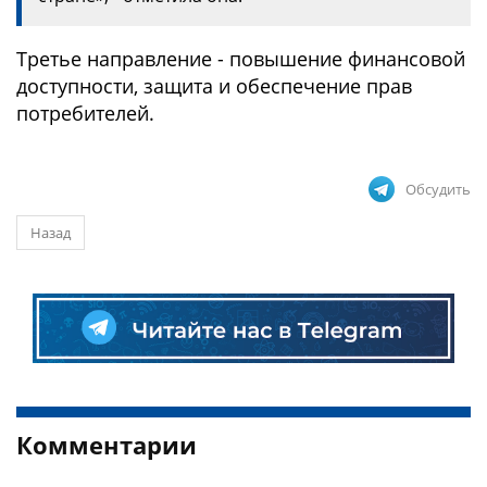
Третье направление - повышение финансовой
доступности, защита и обеспечение прав
потребителей.
Обсудить
Назад
Комментарии