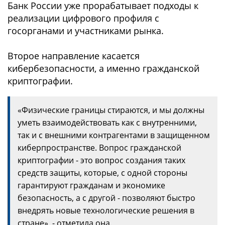
Банк России уже прорабатывает подходы к
реализации цифрового профиля с
госорганами и участниками рынка.
Второе направление касается
кибербезопасности, а именно гражданской
криптографии.
«Физические границы стираются, и мы должны
уметь взаимодействовать как с внутренними,
так и с внешними контрагентами в защищенном
киберпространстве. Вопрос гражданской
криптографии - это вопрос создания таких
средств защиты, которые, с одной стороны
гарантируют гражданам и экономике
безопасность, а с другой - позволяют быстро
внедрять новые технологические решения в
стране», - отметила она.