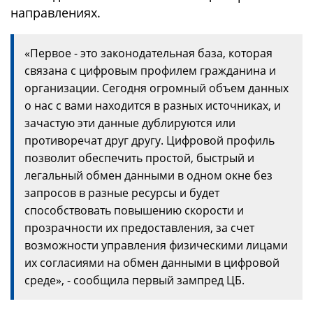
направлениях.
«Первое - это законодательная база, которая
связана с цифровым профилем гражданина и
организации. Сегодня огромный объем данных
о нас с вами находится в разных источниках, и
зачастую эти данные дублируются или
противоречат друг другу. Цифровой профиль
позволит обеспечить простой, быстрый и
легальный обмен данными в одном окне без
запросов в разные ресурсы и будет
способствовать повышению скорости и
прозрачности их предоставления, за счет
возможности управления физическими лицами
их согласиями на обмен данными в цифровой
среде», - сообщила первый зампред ЦБ.