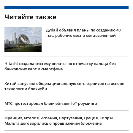
Читайте также
Дубай объявил планы по созданию 40
тыс. рабочих мест в метавселенной
Hitachi создала систему оплаты по отпечатку пальца без
банковских карт и смартфона
Китай запустил общенациональную сеть сервисов на основе
технологии блокчейн
МТС протестировал блокчейн для IoT-роуминга
Франция, Италия, Испания, Португалия, Греция, Кипр и
Мальта договорились о продвижении блокчейна