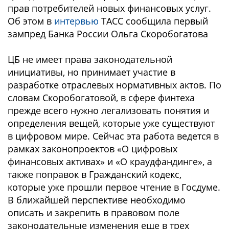
прав потребителей новых финансовых услуг.
Об этом в
интервью
ТАСС сообщила первый
зампред Банка России Ольга Скоробогатова
ЦБ не имеет права законодательной
инициативы, но принимает участие в
разработке отраслевых нормативных актов. По
словам Скоробогатовой, в сфере финтеха
прежде всего нужно легализовать понятия и
определения вещей, которые уже существуют
в цифровом мире. Сейчас эта работа ведется в
рамках законопроектов «О цифровых
финансовых активах» и «О краудфандинге», а
также поправок в Гражданский кодекс,
которые уже прошли первое чтение в Госдуме.
В ближайшей перспективе необходимо
описать и закрепить в правовом поле
законодательные изменения еще в трех