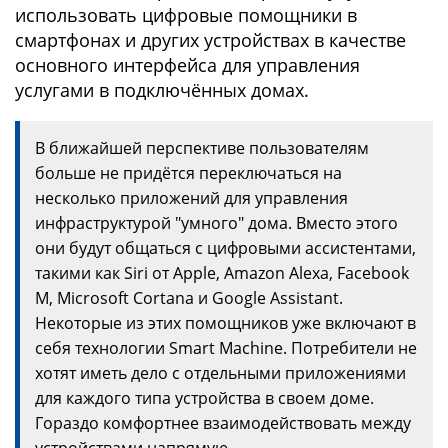
использовать цифровые помощники в
смартфонах и других устройствах в качестве
основного интерфейса для управления
услугами в подключённых домах.
В ближайшей перспективе пользователям
больше не придётся переключаться на
несколько приложений для управления
инфраструктурой "умного" дома. Вместо этого
они будут общаться с цифровыми ассистентами,
такими как Siri от Apple, Amazon Alexa, Facebook
M, Microsoft Cortana и Google Assistant.
Некоторые из этих помощников уже включают в
себя технологии Smart Machine. Потребители не
хотят иметь дело с отдельными приложениями
для каждого типа устройства в своем доме.
Гораздо комфортнее взаимодействовать между