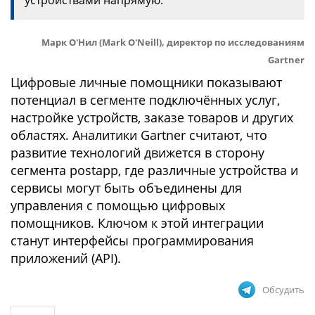
устройствами напрямую.
Марк О'Нил (Mark O'Neill), директор по исследованиям
Gartner
Цифровые личные помощники показывают
потенциал в сегменте подключённых услуг,
настройке устройств, заказе товаров и других
областях. Аналитики Gartner считают, что
развитие технологий движется в сторону
сегмента postapp, где различные устройства и
сервисы могут быть объединены для
управления с помощью цифровых
помощников. Ключом к этой интеграции
станут интерфейсы программирования
приложений (API).
Обсудить