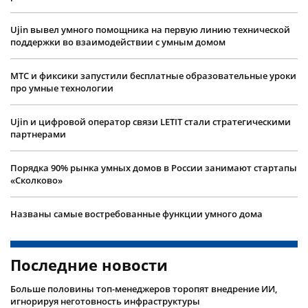
Ujin вывел умного помощника на первую линию технической
поддержки во взаимодействии с умным домом
МТС и фиксики запустили бесплатные образовательные уроки
про умные технологии
Ujin и цифровой оператор связи LETIT стали стратегическими
партнерами
Порядка 90% рынка умных домов в России занимают стартапы
«Сколково»
Названы самые востребованные функции умного дома
Последние новости
Больше половины топ-менеджеров торопят внедрение ИИ,
игнорируя неготовность инфраструктуры