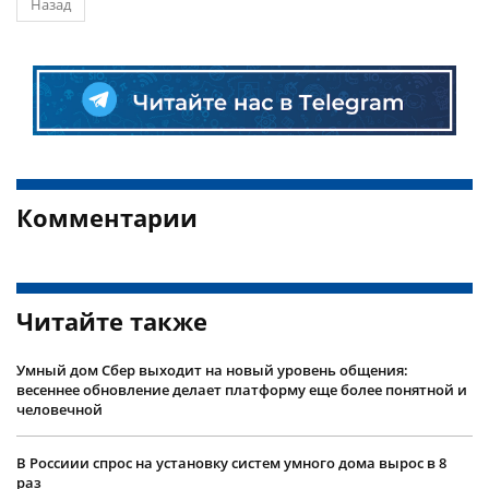
Назад
Комментарии
Читайте также
Умный дом Сбер выходит на новый уровень общения:
весеннее обновление делает платформу еще более понятной и
человечной
В Россиии спрос на установку систем умного дома вырос в 8
раз