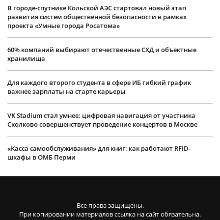
В городе-спутнике Кольской АЭС стартовал новый этап
развития систем общественной безопасности в рамках
проекта «Умные города Росатома»
60% компаний выбирают отечественные СХД и объектные
хранилища
Для каждого второго студента в сфере ИБ гибкий график
важнее зарплаты на старте карьеры
VK Stadium стал умнее: цифровая навигация от участника
Сколково совершенствует проведение концертов в Москве
«Касса самообслуживания» для книг: как работают RFID-
шкафы в ОМБ Перми
Все права защищены.
При копировании материалов ссылка на сайт обязательна.