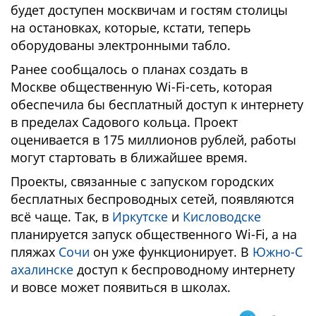
будет доступен москвичам и гостям столицы
на остановках, которые, кстати, теперь
оборудованы электронными табло.
Ранее сообщалось о планах создать в
Москве общественную Wi-Fi-сеть, которая
обеспечила бы бесплатный доступ к интернету
в пределах Садового кольца. Проект
оценивается в 175 миллионов рублей, работы
могут стартовать в ближайшее время.
Проекты, связанные с запуском городских
бесплатных беспроводных сетей, появляются
всё чаще. Так, в
Иркутске
и
Кисловодске
планируется запуск общественного Wi-Fi, а на
пляжах
Сочи
он уже функционирует. В
Южно-С
ахалинске
доступ к беспроводному интернету
и вовсе может появиться в школах.