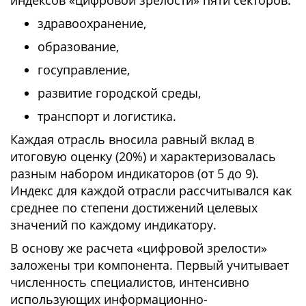
индексов «цифровой зрелости» пяти секторов:
здравоохранение,
образование,
госуправление,
развитие городской среды,
транспорт и логистика.
Каждая отрасль вносила равный вклад в
итоговую оценку (20%) и характеризовалась
разным набором индикаторов (от 5 до 9).
Индекс для каждой отрасли рассчитывался как
среднее по степени достижений целевых
значений по каждому индикатору.
В основу же расчета «цифровой зрелости»
заложены три компонента. Первый учитывает
численность специалистов, интенсивно
использующих информационно-