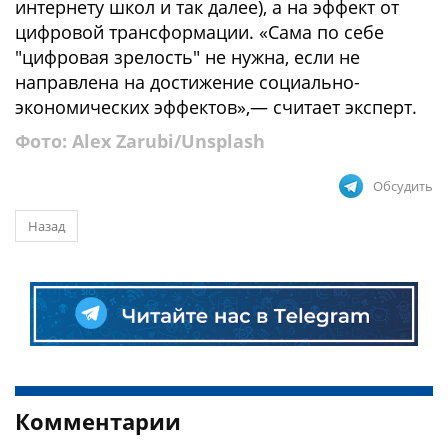
интернету школ и так далее), а на эффект от
цифровой трансформации. «Сама по себе
"цифровая зрелость" не нужна, если не
направлена на достижение социально-
экономических эффектов»,— считает эксперт.
Фото: Alex Zarubi/Unsplash
Обсудить
Назад
Комментарии