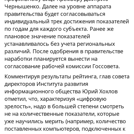
Чернышенко. Далее на уровне аппарата
правительства будет согласовываться
индивидуальный трек достижения показателей
по годам для каждого субъекта. Ранее же
плановое значение показателей
устанавливалось без учета региональных
различий. После одобрения в правительстве
наработки планируется вынести на
согласование рабочей комиссии Госсовета.
Комментируя результаты рейтинга, глав совета
директоров Института развития
информационного общества Юрий Хохлов
отметил, что, характеризуя «цифровую
зрелость», надо в большей степени смотреть
не на количественные показатели, которые
уже научились мерить (например, количество
поставленных компьютеров, подключенных к