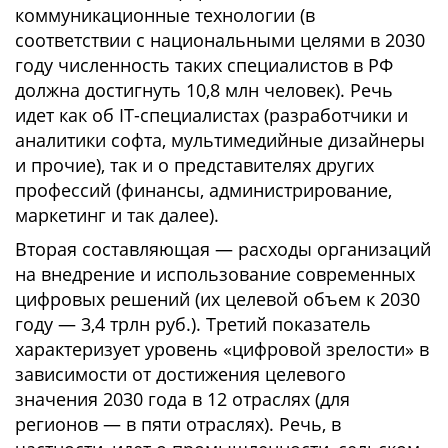
коммуникационные технологии (в
соответствии с национальными целями в 2030
году численность таких специалистов в РФ
должна достигнуть 10,8 млн человек). Речь
идет как об IT-специалистах (разработчики и
аналитики софта, мультимедийные дизайнеры
и прочие), так и о представителях других
профессий (финансы, администрирование,
маркетинг и так далее).
Вторая составляющая — расходы организаций
на внедрение и использование современных
цифровых решений (их целевой объем к 2030
году — 3,4 трлн руб.). Третий показатель
характеризует уровень «цифровой зрелости» в
зависимости от достижения целевого
значения 2030 года в 12 отраслях (для
регионов — в пяти отраслях). Речь, в