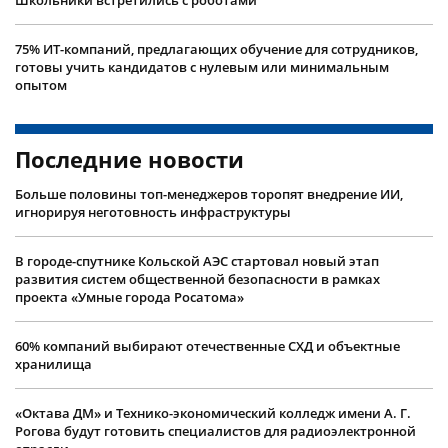
75% ИТ-компаний, предлагающих обучение для сотрудников,
готовы учить кандидатов с нулевым или минимальным
опытом
Последние новости
Больше половины топ-менеджеров торопят внедрение ИИ,
игнорируя неготовность инфраструктуры
В городе-спутнике Кольской АЭС стартовал новый этап
развития систем общественной безопасности в рамках
проекта «Умные города Росатома»
60% компаний выбирают отечественные СХД и объектные
хранилища
«Октава ДМ» и Технико-экономический колледж имени А. Г.
Рогова будут готовить специалистов для радиоэлектронной