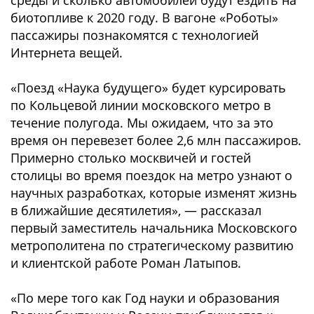
среды и сколько автомобилей будут ездить на
биотопливе к 2020 году. В вагоне «Роботы»
пассажиры познакомятся с технологией
Интернета вещей.
«Поезд «Наука будущего» будет курсировать
по Кольцевой линии московского метро в
течение полугода. Мы ожидаем, что за это
время он перевезет более 2,6 млн пассажиров.
Примерно столько москвичей и гостей
столицы во время поездок на метро узнают о
научных разработках, которые изменят жизнь
в ближайшие десятилетия», — рассказал
первый заместитель начальника Московского
метрополитена по стратегическому развитию
и клиентской работе Роман Латыпов.
«По мере того как Год науки и образования