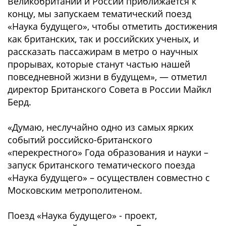
Великобритании и России приближается к
концу, мы запускаем тематический поезд
«Наука будущего», чтобы отметить достижения
как британских, так и российских ученых, и
рассказать пассажирам в метро о научныx
прорывах, которые станут частью нашей
повседневной жизни в будущем», — отметил
директор Британского Совета в России Майкл
Берд.
«Думаю, неслучайно одно из самых ярких
событий российско-британского
«перекрестного» Года образования и науки –
запуск британского тематического поезда
«Наука будущего» – осуществлен совместно с
Московским метрополитеном.
Поезд «Наука будущего» - проект,