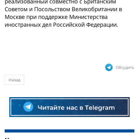
реализованный совместно с Британским
Советом и Посольством Великобритании в
Москве при поддержке Министерства
иностранных дел Российской Федерации.
Обсудить
Назад