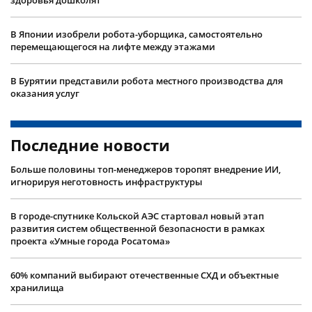
В Японии изобрели робота-уборщика, самостоятельно
перемещающегося на лифте между этажами
В Бурятии представили робота местного производства для
оказания услуг
Последние новости
Больше половины топ-менеджеров торопят внедрение ИИ,
игнорируя неготовность инфраструктуры
В городе-спутнике Кольской АЭС стартовал новый этап
развития систем общественной безопасности в рамках
проекта «Умные города Росатома»
60% компаний выбирают отечественные СХД и объектные
хранилища