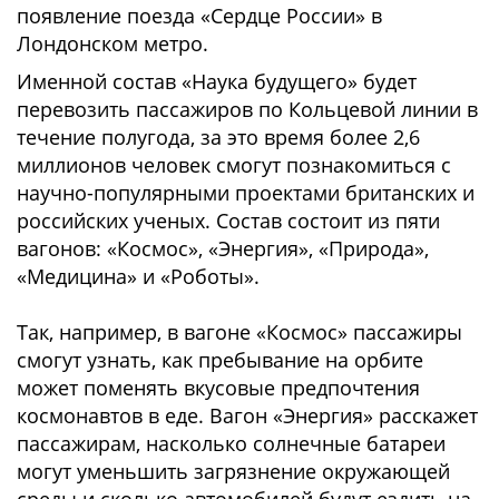
появление поезда «Сердце России» в
Лондонском метро.
Именной состав «Наука будущего» будет
перевозить пассажиров по Кольцевой линии в
течение полугода, за это время более 2,6
миллионов человек смогут познакомиться с
научно-популярными проектами британских и
российских ученых. Состав состоит из пяти
вагонов: «Космос», «Энергия», «Природа»,
«Медицина» и «Роботы».
Так, например, в вагоне «Космос» пассажиры
смогут узнать, как пребывание на орбите
может поменять вкусовые предпочтения
космонавтов в еде. Вагон «Энергия» расскажет
пассажирам, насколько солнечные батареи
могут уменьшить загрязнение окружающей