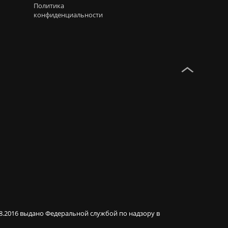
Политика
конфиденциальности
08.2016 выдано Федеральной службой по надзору в