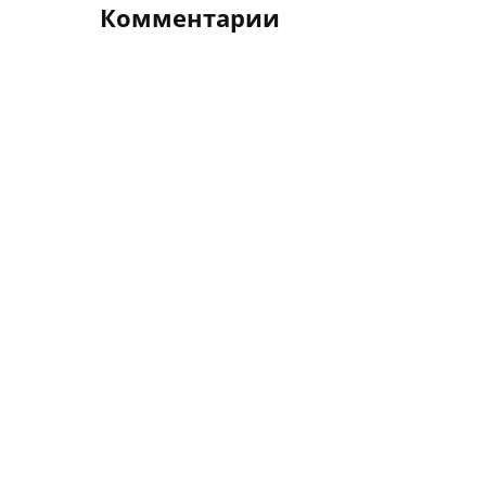
Комментарии