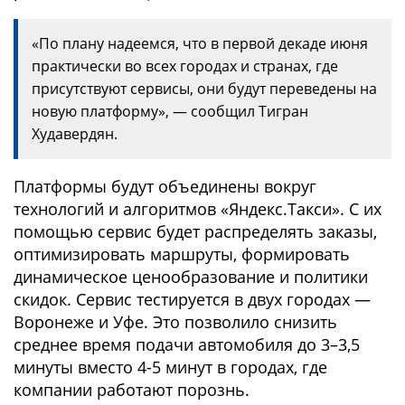
«По плану надеемся, что в первой декаде июня
практически во всех городах и странах, где
присутствуют сервисы, они будут переведены на
новую платформу», — сообщил Тигран
Худавердян.
Платформы будут объединены вокруг
технологий и алгоритмов «Яндекс.Такси». С их
помощью сервис будет распределять заказы,
оптимизировать маршруты, формировать
динамическое ценообразование и политики
скидок. Сервис тестируется в двух городах —
Воронеже и Уфе. Это позволило снизить
среднее время подачи автомобиля до 3–3,5
минуты вместо 4-5 минут в городах, где
компании работают порознь.