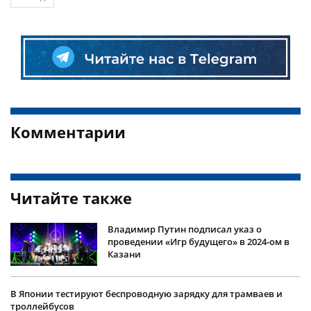
Комментарии
Читайте также
Владимир Путин подписал указ о
проведении «Игр будущего» в 2024-ом в
Казани
В Японии тестируют беспроводную зарядку для трамваев и
троллейбусов