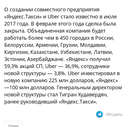
О создании совместного предприятия
«Яндекс.Такси» и Uber стало известно в июле
2017 года. В феврале этого года сделка была
закрыта. Объединенная компания будет
работать более чем в 450 городах в России,
Белоруссии, Армении, Грузии, Молдавии,
Киргизии, Казахстане, Узбекистане, Латвии,
Эстонии, Азербайджане. «Яндекс» получил
59,3% акций СП, Uber — 36,9%, сотрудники
новой структуры — 3,8%. Uber инвестировал в
новую компанию 225 млн долларов, «Яндекс»
—100 млн долларов. Генеральным директором
новой структуры стал Тигран Худавердян,
ранее руководивший «Яндекс.Такси».
Обсудить
Назад