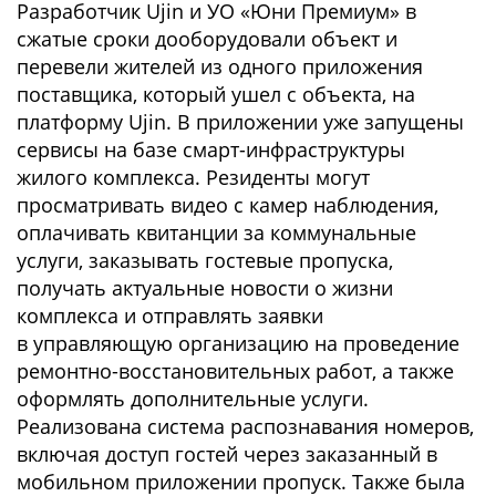
Разработчик Ujin и УО «Юни Премиум» в
сжатые сроки дооборудовали объект и
перевели жителей из одного приложения
поставщика, который ушел с объекта, на
платформу Ujin. В приложении уже запущены
сервисы на базе смарт-инфраструктуры
жилого комплекса. Резиденты могут
просматривать видео с камер наблюдения,
оплачивать квитанции за коммунальные
услуги, заказывать гостевые пропуска,
получать актуальные новости о жизни
комплекса и отправлять заявки
в управляющую организацию на проведение
ремонтно-восстановительных работ, а также
оформлять дополнительные услуги.
Реализована система распознавания номеров,
включая доступ гостей через заказанный в
мобильном приложении пропуск. Также была