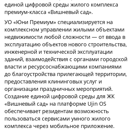
единой цифровой среды жилого комплекса
премиум-класса «Вишневый сад».
УО «Юни Премиум» специализируется на
комплексном управлении жилыми объектами
недвижимости любой сложности — от ввода в
эксплуатацию объектов нового строительства,
инженерной и технической эксплуатации
зданий, взаимодействия с органами городской
власти и ресурсоснабжающими компаниями
до благоустройства прилегающей территории,
предоставления клининговых услуг и
организации праздничных мероприятий.
Создание единой цифровой среды для ЖК
«Вишневый сад» на платформе Ujin OS
обеспечивает резидентам возможность
пользоваться сервисами умного жилого
комплекса через мобильное приложение.