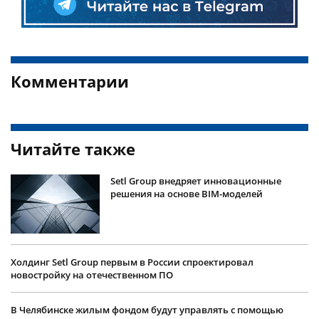
Комментарии
Читайте также
Setl Group внедряет инновационные
решения на основе BIM-моделей
Холдинг Setl Group первым в России спроектировал
новостройку на отечественном ПО
В Челябинске жилым фондом будут управлять с помощью