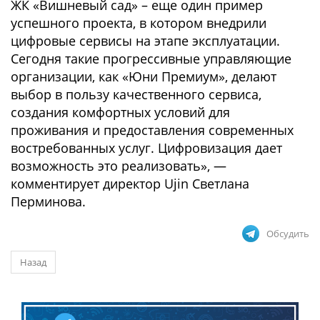
ЖК «Вишневый сад» – еще один пример
успешного проекта, в котором внедрили
цифровые сервисы на этапе эксплуатации.
Сегодня такие прогрессивные управляющие
организации, как «Юни Премиум», делают
выбор в пользу качественного сервиса,
создания комфортных условий для
проживания и предоставления современных
востребованных услуг. Цифровизация дает
возможность это реализовать», —
комментирует директор Ujin Светлана
Перминова.
Обсудить
Назад