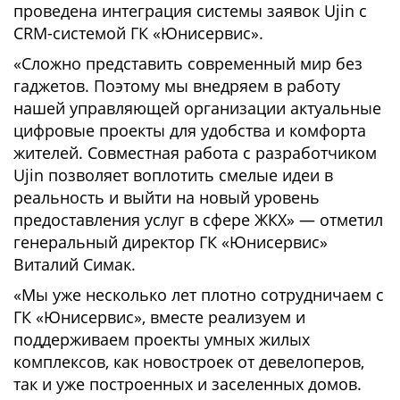
проведена интеграция системы заявок Ujin с
CRM-системой ГК «Юнисервис».
«Сложно представить современный мир без
гаджетов. Поэтому мы внедряем в работу
нашей управляющей организации актуальные
цифровые проекты для удобства и комфорта
жителей. Совместная работа с разработчиком
Ujin позволяет воплотить смелые идеи в
реальность и выйти на новый уровень
предоставления услуг в сфере ЖКХ» — отметил
генеральный директор ГК «Юнисервис»
Виталий Симак.
«Мы уже несколько лет плотно сотрудничаем с
ГК «Юнисервис», вместе реализуем и
поддерживаем проекты умных жилых
комплексов, как новостроек от девелоперов,
так и уже построенных и заселенных домов.