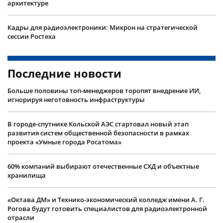
архитектуре
Кадры для радиоэлектроники: Микрон на стратегической
сессии Ростеха
Последние новости
Больше половины топ-менеджеров торопят внедрение ИИ,
игнорируя неготовность инфраструктуры
В городе-спутнике Кольской АЭС стартовал новый этап
развития систем общественной безопасности в рамках
проекта «Умные города Росатома»
60% компаний выбирают отечественные СХД и объектные
хранилища
«Октава ДМ» и Технико-экономический колледж имени А. Г.
Рогова будут готовить специалистов для радиоэлектронной
отрасли