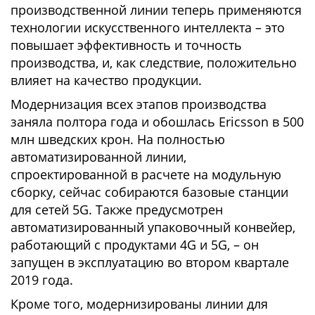
производственной линии теперь применяются
технологии искусственного интеллекта – это
повышает эффективность и точность
производства, и, как следствие, положительно
влияет на качество продукции.
Модернизация всех этапов производства
заняла полтора года и обошлась Ericsson в 500
млн шведских крон. На полностью
автоматизированной линии,
спроектированной в расчете на модульную
сборку, сейчас собираются базовые станции
для сетей 5G. Также предусмотрен
автоматизированный упаковочный конвейер,
работающий с продуктами 4G и 5G, – он
запущен в эксплуатацию во втором квартале
2019 года.
Кроме того, модернизированы линии для