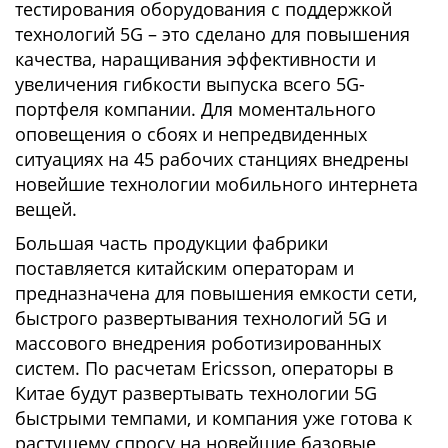
тестирования оборудования с поддержкой
технологий 5G – это сделано для повышения
качества, наращивания эффективности и
увеличения гибкости выпуска всего 5G-
портфеля компании. Для моментального
оповещения о сбоях и непредвиденных
ситуациях на 45 рабочих станциях внедрены
новейшие технологии мобильного интернета
вещей.
Большая часть продукции фабрики
поставляется китайским операторам и
предназначена для повышения емкости сети,
быстрого развертывания технологий 5G и
массового внедрения роботизированных
систем. По расчетам Ericsson, операторы в
Китае будут развертывать технологии 5G
быстрыми темпами, и компания уже готова к
растущему спросу на новейшие базовые