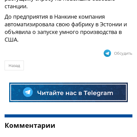
станции.
До предприятия в Нанкине компания
автоматизировала свою фабрику в Эстонии и
объявила о запуске умного производства в
США.
Обсудить
Назад
Комментарии