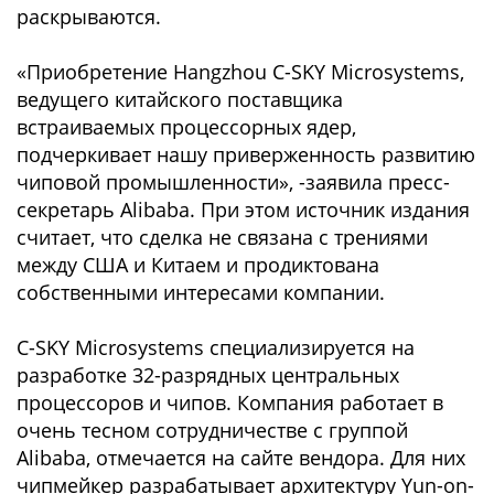
раскрываются.
«Приобретение Hangzhou C-SKY Microsystems,
ведущего китайского поставщика
встраиваемых процессорных ядер,
подчеркивает нашу приверженность развитию
чиповой промышленности», -заявила пресс-
секретарь Alibaba. При этом источник издания
считает, что сделка не связана с трениями
между США и Китаем и продиктована
собственными интересами компании.
C-SKY Microsystems специализируется на
разработке 32-разрядных центральных
процессоров и чипов. Компания работает в
очень тесном сотрудничестве с группой
Alibaba, отмечается на сайте вендора. Для них
чипмейкер разрабатывает архитектуру Yun-on-