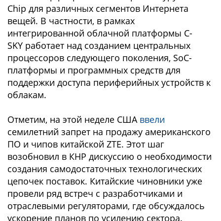
Chip для различных сегментов Интернета
вещей. В частности, в рамках
интегрированной облачной платформы C-
SKY работает над созданием центральных
процессоров следующего поколения, SoC-
платформы и программных средств для
поддержки доступа периферийных устройств к
облакам.
Отметим, на этой неделе США
ввели
семилетний запрет на продажу американского
ПО и чипов китайской ZTE. Этот шаг
возобновил в КНР дискуссию о необходимости
создания самодостаточных технологических
цепочек поставок. Китайские чиновники уже
провели ряд встреч с разработчиками и
отраслевыми регуляторами, где обсуждалось
ускорение планов по усилению сектора.