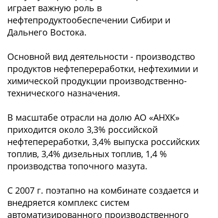
играет важную роль в
нефтепродуктообеспечении Сибири и
Дальнего Востока.
Основной вид деятельности - производство
продуктов нефтепереработки, нефтехимии и
химической продукции производственно-
технического назначения.
В масштабе отрасли на долю АО «АНХК»
приходится около 3,3% российской
нефтепереработки, 3,4% выпуска российских
топлив, 3,4% дизельных топлив, 1,4 %
производства топочного мазута.
С 2007 г. поэтапно на комбинате создается и
внедряется комплекс систем
автоматизированного производственного