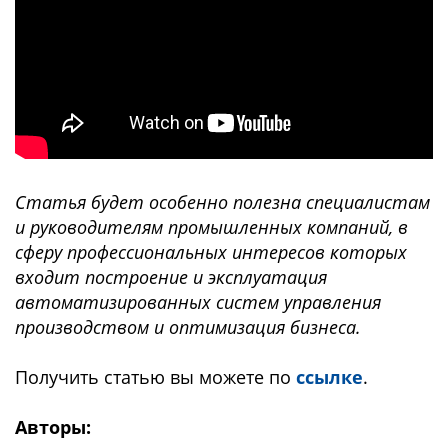
Статья будет особенно полезна специалистам
и руководителям промышленных компаний, в
сферу профессиональных интересов которых
входит построение и эксплуатация
автоматизированных систем управления
производством и оптимизация бизнеса.
Получить статью вы можете по
ссылке
.
Авторы: