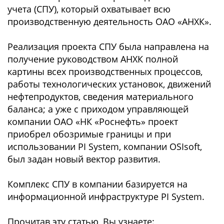
учета (СПУ), который охватывает всю
производственную деятельность ОАО «АНХК».
Реализация проекта СПУ была направлена на
получение руководством АНХК полной
картины всех производственных процессов,
работы технологических установок, движений
нефтепродуктов, сведения материального
баланса; а уже с приходом управляющей
компании ОАО «НК «Роснефть» проект
приобрел обозримые границы и при
использовании PI System, компании OSIsoft,
был задан новый вектор развития.
Комплекс СПУ в компании базируется на
информационной инфраструктуре PI System.
Прочитав эту статью, Вы узнаете: