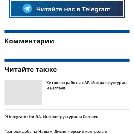
Комментарии
Читайте также
Хитрости работы с AF. Инфраструктурин
и Беспаев
PI Integrator for BA. Инфраструктурин и Беспаев
Газпром добыча Надым: Диспетчерский контроль и