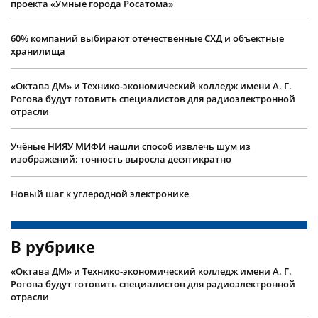
проекта «Умные города Росатома»
60% компаний выбирают отечественные СХД и объектные
хранилища
«Октава ДМ» и Технико-экономический колледж имени А. Г.
Рогова будут готовить специалистов для радиоэлектронной
отрасли
Учëные НИЯУ МИФИ нашли способ извлечь шум из
изображений: точность выросла десятикратно
Новый шаг к углеродной электронике
В рубрике
«Октава ДМ» и Технико-экономический колледж имени А. Г.
Рогова будут готовить специалистов для радиоэлектронной
отрасли