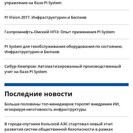
управление на базе PI System
PI Vision 2017. Инфраструктурин и Беспаев
Газпромнефть-Омский НПЗ: Опыт применения PI System
PI System для техобслуживания оборудования по состоянию.
Инфраструктурин и Беспаев
Сибур-Химпром: Автоматизированный производственный
учет на базе PI System
Последние новости
Больше половины топ-менеджеров торопят внедрение ИИ,
игнорируя неготовность инфраструктуры
В городе-спутнике Кольской АЭС стартовал новый этап
развития систем общественной безопасности в рамках