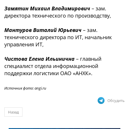
Замятин Михаил Владимирович
– зам.
директора технического по производству,
Мантуров Виталий Юрьевич
– зам.
технического директора по ИТ, начальник
управления ИТ,
Чистова Елена Ильинична
– главный
специалист отдела информационной
поддержки логистики ОАО «АНХК».
Источник фото: angi.ru
Обсудить
Назад