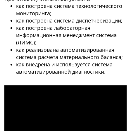
как построена система технологического
мониторинга;
как построена система диспетчеризации;
как построена лабораторная
информационная менеджмент система
(ЛИМС);
как реализована автоматизированная
система расчета материального баланса;
как внедрена и используется система
автоматизированной диагностики.