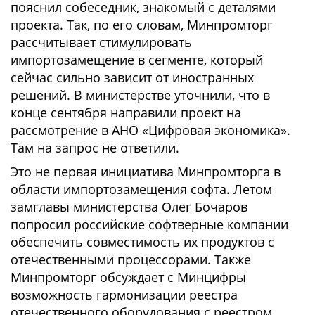
пояснил собеседник, знакомый с деталями
проекта. Так, по его словам, Минпромторг
рассчитывает стимулировать
импортозамещение в сегменте, который
сейчас сильно зависит от иностранных
решений. В министерстве уточнили, что в
конце сентября направили проект на
рассмотрение в АНО «Цифровая экономика».
Там на запрос не ответили.
Это не первая инициатива Минпромторга в
области импортозамещения софта. Летом
замглавы министерства Олег Бочаров
попросил российские софтверные компании
обеспечить совместимость их продуктов с
отечественными процессорами. Также
Минпромторг обсуждает с Минцифры
возможность гармонизации реестра
отечественного оборудования с реестром