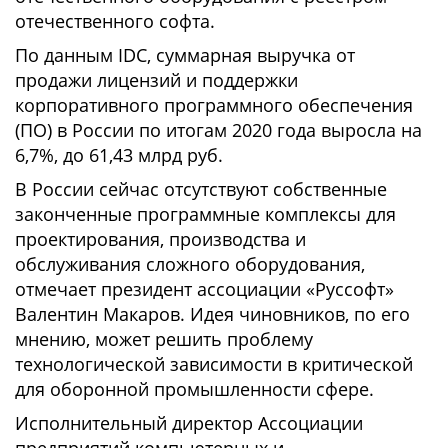
отечественного софта.
По данным IDC, суммарная выручка от
продажи лицензий и поддержки
корпоративного программного обеспечения
(ПО) в России по итогам 2020 года выросла на
6,7%, до 61,43 млрд руб.
В России сейчас отсутствуют собственные
законченные программные комплексы для
проектирования, производства и
обслуживания сложного оборудования,
отмечает президент ассоциации «Руссофт»
Валентин Макаров. Идея чиновников, по его
мнению, может решить проблему
технологической зависимости в критической
для оборонной промышленности сфере.
Исполнительный директор Ассоциации