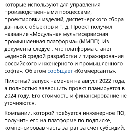
которые используют для управления
производственными процессами,
проектировки изделий, диспетчерского сбора
данных с объектов и т. д. Проект получил
название «Модульная мультисервисная
промышленная платформа» (ММПП). Из
документа следует, что платформа станет
«единой средой разработки и тиражирования
российского инженерного и промышленного
софта». Об этом
сообщает
«Коммерсантъ».
Пилотный запуск намечен на август 2022 года,
а полностью завершить проект планируется в
2024 году. Его стоимость и финансирование не
уточняются.
Компании, которой требуется инженерное ПО,
получить его на платформе по подписке,
компенсировав часть затрат за счет субсидий,