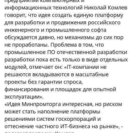
предприятий компьютерных и
информационных технологий Николай Комлев
говорит, что идея создать единую платформу
для разработки и продвижения российского
инженерного и промышленного софта
обсуждается давно, но механизмы до сих пор
не проработаны. Проблема в том, что
промышленное ПО отечественной разработки
разработки пока есть только в виде отдельных
модулей, отмечает он: «IT-компании не
решаются вкладываются в масштабные
проекты без гарантии спроса,
финансирования и площадок для опытной
эксплуатации».
«Идея Минпромторга интересная, но риском
может стать наполнение платформы
решениями систем госкорпораций и
оттеснение частного ИТ-бизнеса на рынке», -