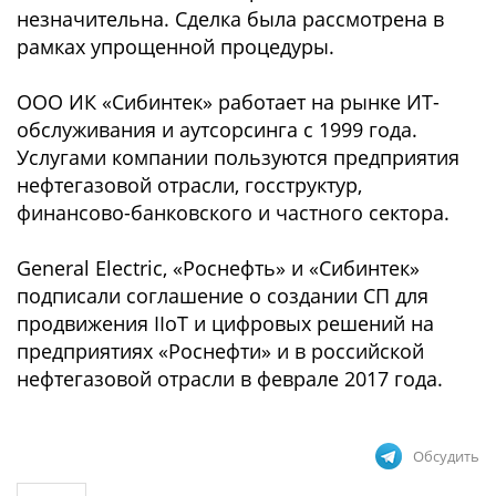
незначительна. Сделка была рассмотрена в
рамках упрощенной процедуры.
ООО ИК «Сибинтек» работает на рынке ИТ-
обслуживания и аутсорсинга с 1999 года.
Услугами компании пользуются предприятия
нефтегазовой отрасли, госструктур,
финансово-банковского и частного сектора.
General Electric, «Роснефть» и «Сибинтек»
подписали соглашение о создании СП для
продвижения IIoT и цифровых решений на
предприятиях «Роснефти» и в российской
нефтегазовой отрасли в феврале 2017 года.
Обсудить