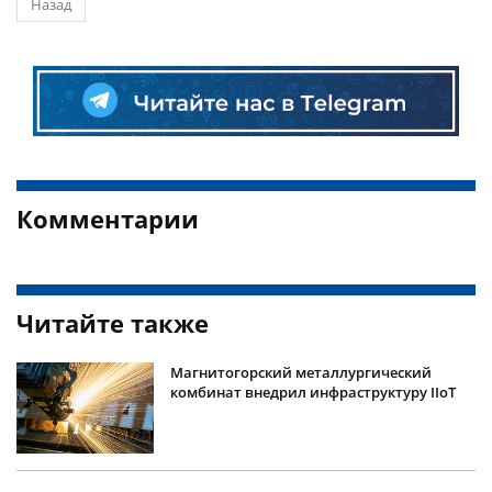
Назад
Комментарии
Читайте также
Магнитогорский металлургический
комбинат внедрил инфраструктуру IIoT