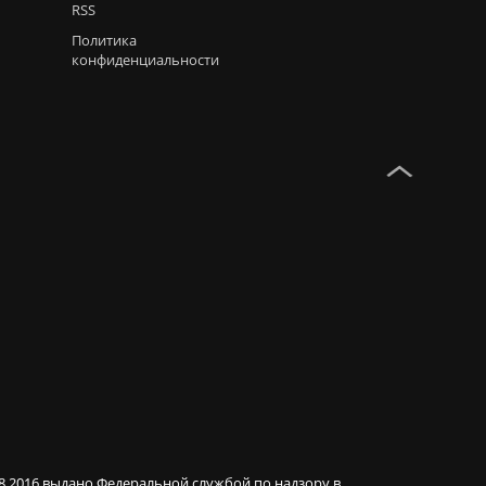
RSS
Политика
конфиденциальности
08.2016 выдано Федеральной службой по надзору в