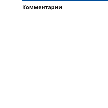
Комментарии