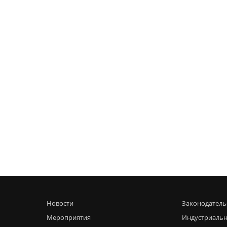
Новости
Законодатель
Мероприятия
Индустриальн