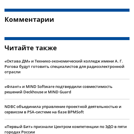
Комментарии
Читайте также
«Октава ДМ» и Технико-экономический колледж имени А. Г.
Рогова будут готовить специалистов для радиоэлектронной
отрасли
«Флант» и MIND Software подтвердили совместимость
решений Deckhouse и MIND Guard
NDBC объединила управление проектной деятельностью и
сервисом в PSA-системе на базе BPMSoft
«Первый Бит» признали Центром компетенции по ЭДО в пяти
городах России