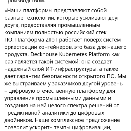
производством.
«Наши платформы представляют собой
разные технологии, которые усиливают друг
друга, предоставляя промышленным
компаниям полностью российский стек
ПО. Платформа ZIIoT работает поверх систем
оркестрации контейнеров, это база для нашего
продукта. Deckhouse Kubernetes Platform как
раз является такой системой: она создает
надежный слой ИТ-инфраструктуры, а также
дает гарантии безопасности открытого ПО. Мы
же выстраиваем у заказчиков другой уровень
– цифровую отечественную платформу для
управления промышленными данными и
создания на ней целого спектра решений от
предиктивной аналитики до цифровых
двойников. Наше комплексное предложение
позволит ускорить темпы цифровизации,