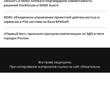
«Флант» и MIND Software подтвердили совместимость
решений Deckhouse и MIND Guard
NDBC объединила управление проектной деятельностью и
сервисом в PSA-системе на базе BPMSoft
«Первый Бит» признали Центром компетенции по ЭДО в пяти
городах России
Все права защищены.
При копировании материалов ссылка на сайт обязательна.