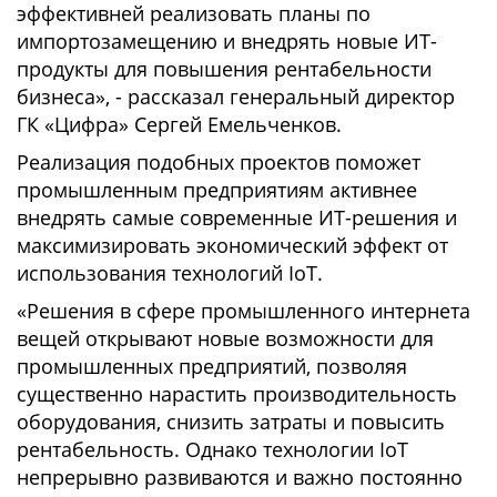
эффективней реализовать планы по
импортозамещению и внедрять новые ИТ-
продукты для повышения рентабельности
бизнеса», - рассказал генеральный директор
ГК «Цифра» Сергей Емельченков.
Реализация подобных проектов поможет
промышленным предприятиям активнее
внедрять самые современные ИТ-решения и
максимизировать экономический эффект от
использования технологий IoT.
«Решения в сфере промышленного интернета
вещей открывают новые возможности для
промышленных предприятий, позволяя
существенно нарастить производительность
оборудования, снизить затраты и повысить
рентабельность. Однако технологии IoT
непрерывно развиваются и важно постоянно