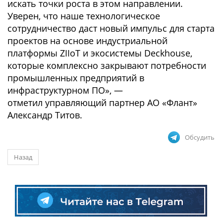
искать точки роста в этом направлении.
Уверен, что наше технологическое
сотрудничество даст новый импульс для старта
проектов на основе индустриальной
платформы ZIIoT и экосистемы Deckhouse,
которые комплексно закрывают потребности
промышленных предприятий в
инфраструктурном ПО», —
отметил управляющий партнер АО «Флант»
Александр Титов.
Обсудить
Назад