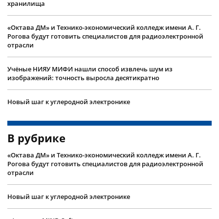
хранилища
«Октава ДМ» и Технико-экономический колледж имени А. Г.
Рогова будут готовить специалистов для радиоэлектронной
отрасли
Учëные НИЯУ МИФИ нашли способ извлечь шум из
изображений: точность выросла десятикратно
Новый шаг к углеродной электронике
В рубрике
«Октава ДМ» и Технико-экономический колледж имени А. Г.
Рогова будут готовить специалистов для радиоэлектронной
отрасли
Новый шаг к углеродной электронике