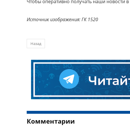
Чтобы оперативно получать наши новости в
Источник изображения: ГК 1520
Назад
Комментарии