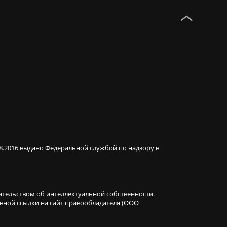
08.2016 выдано Федеральной службой по надзору в
ательством об интеллектуальной собственности.
ивной ссылки на сайт правообладателя (ООО