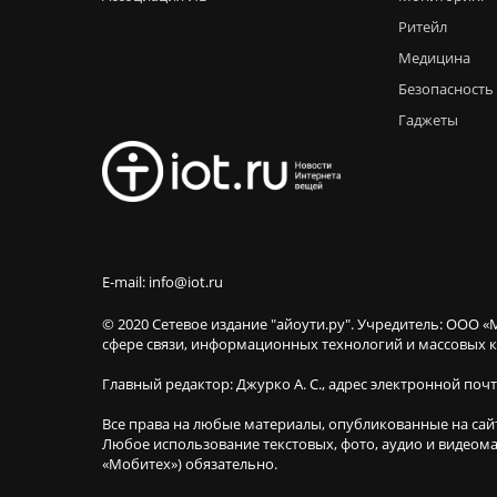
Ритейл
Медицина
Безопасность
Гаджеты
E-mail: info@iot.ru
© 2020 Сетевое издание "айоути.ру". Учредитель: ООО «
сфере связи, информационных технологий и массовы
Главный редактор: Джурко А. С., адрес электронной поч
Все права на любые материалы, опубликованные на сай
Любое использование текстовых, фото, аудио и видеома
«Мобитех») обязательно.