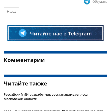
Обсудить
Назад
Комментарии
Читайте также
Российский ИИ-разработчик восстанавливает леса
Московской области
Главным направлением развития ИИ в 2026 году становится