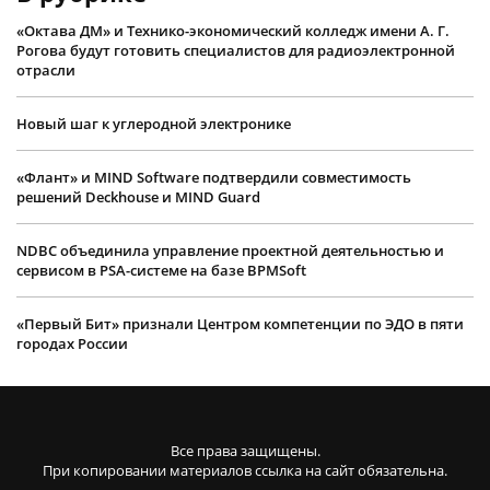
«Октава ДМ» и Технико-экономический колледж имени А. Г.
Рогова будут готовить специалистов для радиоэлектронной
отрасли
Новый шаг к углеродной электронике
«Флант» и MIND Software подтвердили совместимость
решений Deckhouse и MIND Guard
NDBC объединила управление проектной деятельностью и
сервисом в PSA-системе на базе BPMSoft
«Первый Бит» признали Центром компетенции по ЭДО в пяти
городах России
Все права защищены.
При копировании материалов ссылка на сайт обязательна.