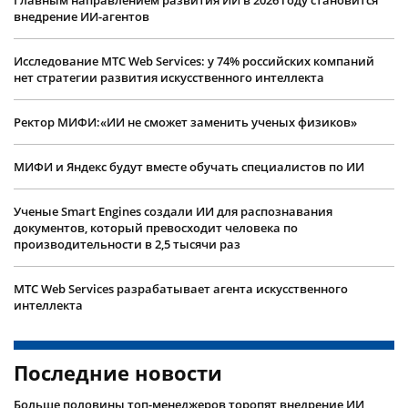
внедрение ИИ-агентов
Исследование МТС Web Services: у 74% российских компаний
нет стратегии развития искусственного интеллекта
Ректор МИФИ:«ИИ не сможет заменить ученых физиков»
МИФИ и Яндекс будут вместе обучать специалистов по ИИ
Ученые Smart Engines создали ИИ для распознавания
документов, который превосходит человека по
производительности в 2,5 тысячи раз
МТС Web Services разрабатывает агента искусственного
интеллекта
Последние новости
Больше половины топ-менеджеров торопят внедрение ИИ,