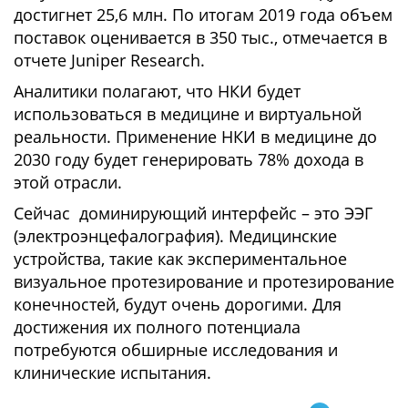
достигнет 25,6 млн. По итогам 2019 года объем
поставок оценивается в 350 тыс., отмечается в
отчете Juniper Research.
Аналитики полагают, что НКИ будет
использоваться в медицине и виртуальной
реальности. Применение НКИ в медицине до
2030 году будет генерировать 78% дохода в
этой отрасли.
Сейчас доминирующий интерфейс – это ЭЭГ
(электроэнцефалография). Медицинские
устройства, такие как экспериментальное
визуальное протезирование и протезирование
конечностей, будут очень дорогими. Для
достижения их полного потенциала
потребуются обширные исследования и
клинические испытания.