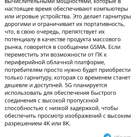
вычислительными мощностями, которые в
настоящее время обеспечивают компьютеры
или игровые устройства. Это делает гарнитуры
дорогими и ограничивает их портативность,
что, в свою очередь, препятствует их
потенциалу в качестве продукта массового
рынка, говорится в сообщении GSMA. Если
переместить эти возможности от ПК к
периферийной облачной платформе,
потребителям просто нужно будет приобрести
только гарнитуру, которая со временем станет
дешевле и доступней. 5G планируется
использовать для обеспечения быстрого
соединения с высокой пропускной
способностью с низкой задержкой, чтобы
обеспечить просмотр изображений с высоким
разрешением 4K или 8K.