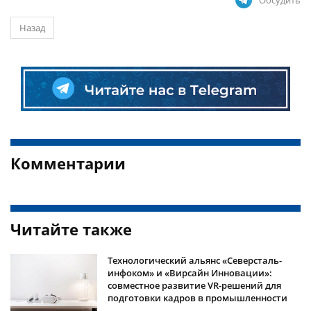
Обсудить
Назад
Комментарии
Читайте также
Технологический альянс «Северсталь-
инфоком» и «Вирсайн Инновации»:
совместное развитие VR-решений для
подготовки кадров в промышленности