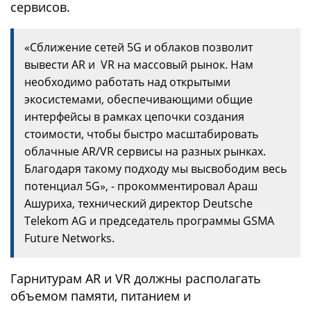
сервисов.
«Сближение сетей 5G и облаков позволит
вывести AR и VR на массовый рынок. Нам
необходимо работать над открытыми
экосистемами, обеспечивающими общие
интерфейсы в рамках цепочки создания
стоимости, чтобы быстро масштабировать
облачные AR/VR сервисы на разных рынках.
Благодаря такому подходу мы высвободим весь
потенциал 5G», - прокомментировал Араш
Ашуриха, технический директор Deutsche
Telekom AG и председатель программы GSMA
Future Networks.
Гарнитурам AR и VR должны располагать
объемом памяти, питанием и