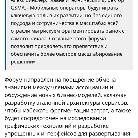
Алекс Синклер, главный технический директор
GSMA. - Мобильные операторы будут играть
ключевую роль в их развитии, но без единого
подхода и сотрудничества в масштабах всей
отрасли мы рискуем фрагментировать рынок с
самого начала. Создание этого форума
позволит преодолеть это препятствие и
обеспечить более быстрое масштабирование
решений».
Форум направлен на поощрение обмена
знаниями между членами ассоциации и
обсуждение новых бизнес-моделей, включая
разработку эталонной архитектуры сервисов,
чтобы избежать фрагментации затрат, а также
будет сосредоточен на исследовании
графических технологий и разработке
упрощенных интерфейсов для развертывания