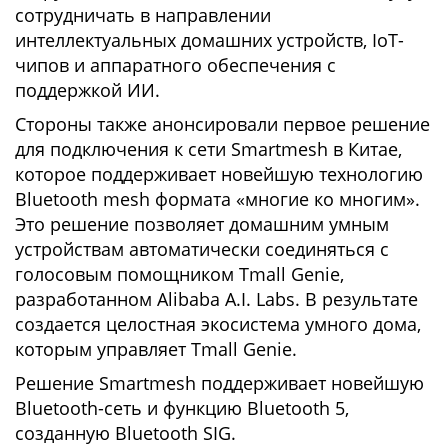
сотрудничать в направлении
интеллектуальных домашних устройств, IoT-
чипов и аппаратного обеспечения с
поддержкой ИИ.
Стороны также анонсировали первое решение
для подключения к сети Smartmesh в Китае,
которое поддерживает новейшую технологию
Bluetooth mesh формата «многие ко многим».
Это решение позволяет домашним умным
устройствам автоматически соединяться с
голосовым помощником Tmall Genie,
разработанном Alibaba A.I. Labs. В результате
создается целостная экосистема умного дома,
которым управляет Tmall Genie.
Решение Smartmesh поддерживает новейшую
Bluetooth-сеть и функцию Bluetooth 5,
созданную Bluetooth SIG.