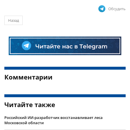
Обсудить
Назад
Комментарии
Читайте также
Российский ИИ-разработчик восстанавливает леса
Московской области