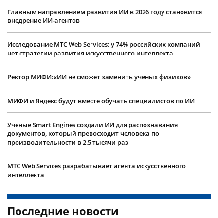
Главным направлением развития ИИ в 2026 году становится
внедрение ИИ-агентов
Исследование МТС Web Services: у 74% российских компаний
нет стратегии развития искусственного интеллекта
Ректор МИФИ:«ИИ не сможет заменить ученых физиков»
МИФИ и Яндекс будут вместе обучать специалистов по ИИ
Ученые Smart Engines создали ИИ для распознавания
документов, который превосходит человека по
производительности в 2,5 тысячи раз
МТС Web Services разрабатывает агента искусственного
интеллекта
Последние новости