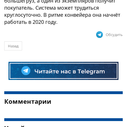
большегруз, а один из экземпляров получит
покупатель. Система может трудиться
круглосуточно. В ритме конвейера она начнёт
работать в 2020 году.
Обсудить
Назад
Комментарии