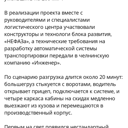
В реализации проекта вместе с
руководителями и специалистами
логистического центра участвовали
конструкторы и технологи блока развития,
«НЕФАЗа», а технические требования на
разработку автоматической системы
транспортировки передали в челнинскую
компанию «Инженер».
По сценарию разгрузка длится около 20 минут:
большегруз стыкуется с воротами, водитель
открывает прицеп, подключается к системе, и
четыре каркаса кабины на скидах медленно
выезжают из кузова и перемещаются в
производственный корпус.
Первым на свет появился нестандартный