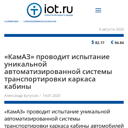
Главная
/
Промышленность
9 августа 2026
$
€
82.17
94.84
«КамАЗ» проводит испытание
уникальной
автоматизированной системы
транспортировки каркаса
кабины
Александр Бутусов / 14.01.2020
«КамАЗ» проводит испытание уникальной
автоматизированной системы
транспортировки каркаса кабины автомобилей