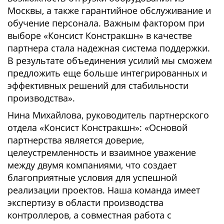
Москвы, а также гарантийное обслуживание и
обучение персонала. Важным фактором при
выборе «Консист Констракшн» в качестве
партнера стала надежная система поддержки.
В результате объединения усилий мы сможем
предложить еще больше интегрированных и
эффективных решений для стабильности
производства».
Нина Михайлова, руководитель партнерского
отдела «Консист Констракшн»: «Основой
партнерства является доверие,
целеустремленность и взаимное уважение
между двумя компаниями, что создает
благоприятные условия для успешной
реализации проектов. Наша команда имеет
экспертизу в области производства
контроллеров, а совместная работа с