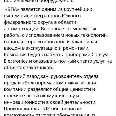
поставляемого оборудования.
«ВПА» является одним из крупнейших
системных интеграторов Южного
федерального округа в области
автоматизации. Выполняет комплексные
работы с использованием новых технологий,
начиная с проектирования и заканчивая
вводом в эксплуатацию и ремонтами.
Компания будет снабжать приборами Consyst
Electronics и оказывать полный спектр услуг на
объектах заказчиков.
Григорий Хзарджан, руководитель отдела
продаж «Волгопромавтоматика»: «Наши
компании разделяют общие ценности и
стремятся к высокому качеству и
инновационности в своей деятельности.
Производитель ПЛК обеспечивает
возможность отгрузки оборудования из