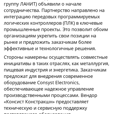
группу ЛАНИТ) объявили о начале
сотрудничества. Партнерство направлено на
интеграцию передовых программируемых
логических контроллеров (ПЛК) в ключевые
промышленные проекты. Это позволит обоим
организациям укрепить свои позиции на
рынке и предложить заказчикам более
эффективные и технологичные решения.
Стороны намерены осуществлять совместные
инициативы в таких отраслях, как металлургия,
пищевая индустрия и энергетика. Заказчикам
предложат для внедрения современное
оборудование Consyst Electronics,
обеспечивающее надежное управление
производственными процессами. Вендор
«Консист Констракшн» предоставляет
техническую и сервисную поддержку