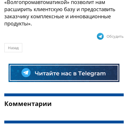
«Волгопромавтоматикой» позволит нам
расширить клиентскую базу и предоставить
заказчику комплексные и инновационные
продукты».
Обсудить
Назад
Комментарии