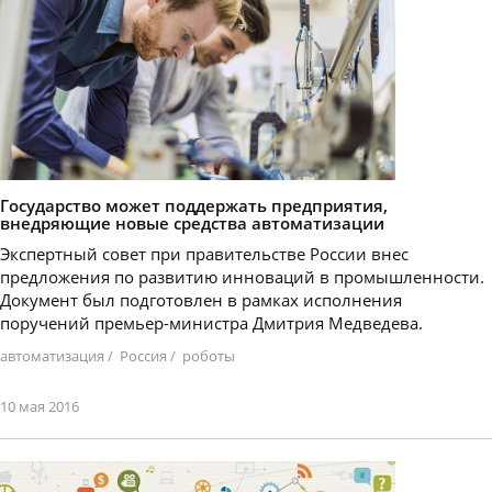
Государство может поддержать предприятия,
внедряющие новые средства автоматизации
​Экспертный совет при правительстве России внес
предложения по развитию инноваций в промышленности.
Документ был подготовлен в рамках исполнения
поручений премьер-министра Дмитрия Медведева.
автоматизация
/
Россия
/
роботы
10 мая 2016