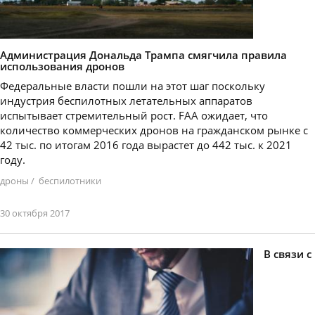
Администрация Дональда Трампа смягчила правила
использования дронов
Федеральные власти пошли на этот шаг поскольку
индустрия беспилотных летательных аппаратов
испытывает стремительный рост. FAA ожидает, что
количество коммерческих дронов на гражданском рынке с
42 тыс. по итогам 2016 года вырастет до 442 тыс. к 2021
году.
дроны
/
беспилотники
30 октября 2017
В связи с