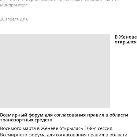
Минпромторг
26 апреля 2016
В Женеве
открылся
Всемирный форум для согласования правил в области
транспортных средств
Восьмого марта в Женеве открылась 168-я сессия
Всемирного форума для согласования правил в области