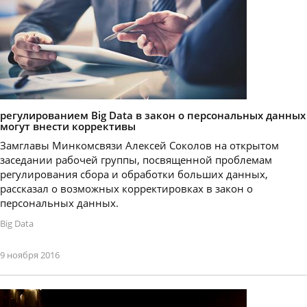
регулированием Big Data в закон о персональных данных
могут внести коррективы
Замглавы Минкомсвязи Алексей Соколов на открытом
заседании рабочей группы, посвященной проблемам
регулирования сбора и обработки больших данных,
рассказал о возможных корректировках в закон о
персональных данных.
Big Data
9 ноября 2016