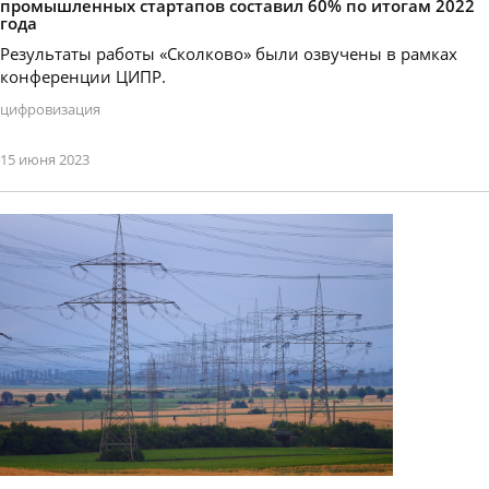
промышленных стартапов составил 60% по итогам 2022
года
Результаты работы «Сколково» были озвучены в рамках
конференции ЦИПР.
цифровизация
15 июня 2023