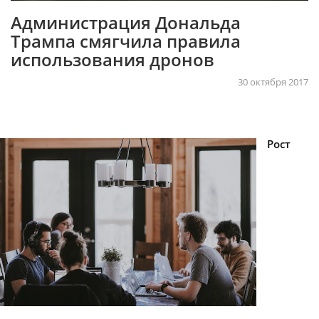
Администрация Дональда
Трампа смягчила правила
использования дронов
30 октября 2017
Рост