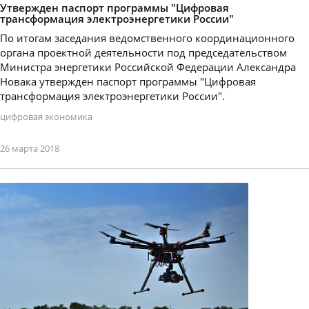
Утвержден паспорт программы "Цифровая
трансформация электроэнергетики России"
По итогам заседания ведомственного координационного
органа проектной деятельности под председательством
Министра энергетики Российской Федерации Александра
Новака утвержден паспорт программы "Цифровая
трансформация электроэнергетики России".
цифровая экономика
26 марта 2018