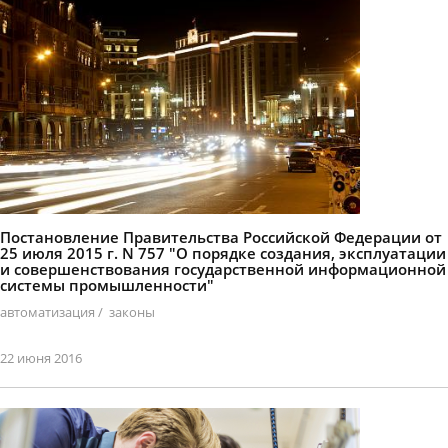
Постановление Правительства Российской Федерации от
25 июля 2015 г. N 757 "О порядке создания, эксплуатации
и совершенствования государственной информационной
системы промышленности"
автоматизация
/
законы
22 июня 2016