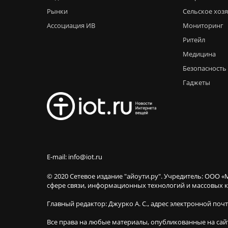
Рынки
Сельское хоз
Ассоциация ИВ
Мониторинг
Ритейл
Медицина
Безопасность
Гаджеты
E-mail: info@iot.ru
© 2020 Сетевое издание "айоути.ру". Учредитель: ООО «
сфере связи, информационных технологий и массовы
Главный редактор: Джурко А. С., адрес электронной поч
Все права на любые материалы, опубликованные на сай