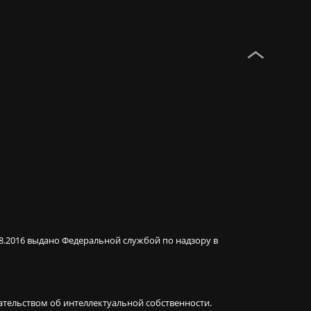
08.2016 выдано Федеральной службой по надзору в
ательством об интеллектуальной собственности.