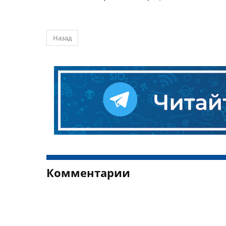
Назад
Комментарии