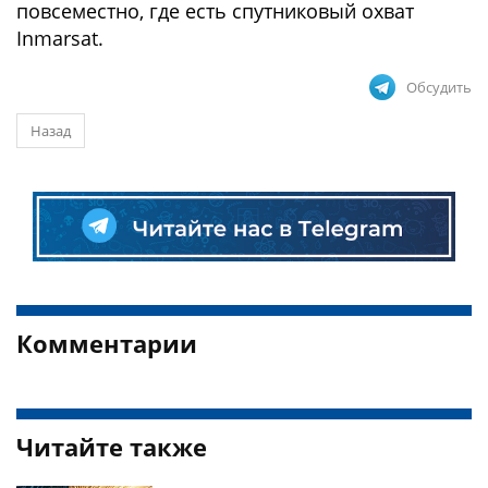
повсеместно, где есть спутниковый охват
Inmarsat.
Обсудить
Назад
Комментарии
Читайте также