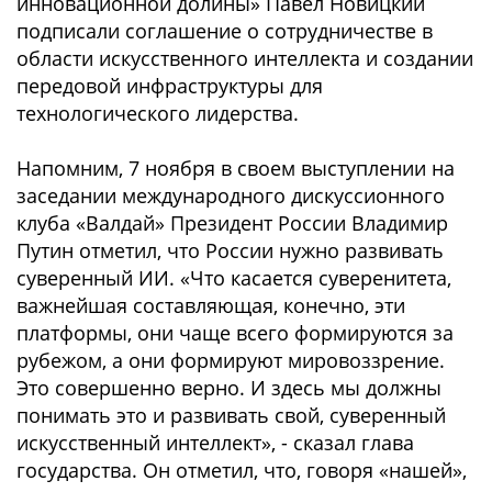
инновационной долины» Павел Новицкий
подписали соглашение о сотрудничестве в
области искусственного интеллекта и создании
передовой инфраструктуры для
технологического лидерства.
Напомним, 7 ноября в своем выступлении на
заседании международного дискуссионного
клуба «Валдай» Президент России Владимир
Путин отметил, что России нужно развивать
суверенный ИИ. «Что касается суверенитета,
важнейшая составляющая, конечно, эти
платформы, они чаще всего формируются за
рубежом, а они формируют мировоззрение.
Это совершенно верно. И здесь мы должны
понимать это и развивать свой, суверенный
искусственный интеллект», - сказал глава
государства. Он отметил, что, говоря «нашей»,