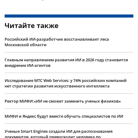
Читайте также
Российский ИИ-разработчик восстанавливает леса
Московской области
Главным направлением развития ИИ в 2026 году становится
внедрение ИИ-агентов
Исследование МТС Web Services: у 74% российских компаний
нет стратегии развития искусственного интеллекта
Ректор МИФИ:«ИИ не сможет заменить ученых физиков»
МИФИ и Яндекс будут вместе обучать специалистов по ИИ
Ученые Smart Engines создали ИИ для распознавания
документов, который превосходит человека по