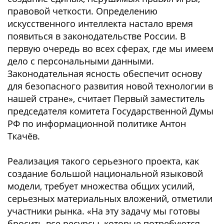
правовой четкости. Определению
искусственного интеллекта настало время
появиться в законодательстве России. В
первую очередь во всех сферах, где мы имеем
дело с персональными данными.
Законодательная ясность обеспечит основу
для безопасного развития новой технологии в
нашей стране», считает Первый заместитель
председателя комитета Государственной Думы
РФ по информационной политике Антон
Ткачёв.
Реализация такого серьезного проекта, как
создание большой национальной языковой
модели, требует множества общих усилий,
серьезных материальных вложений, отметили
участники рынка. «На эту задачу мы готовы
бросить все ресурсы, которые потребуются