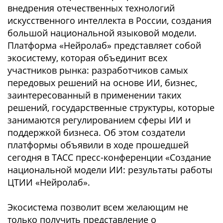
внедрения отечественных технологий
искусственного интеллекта в России, создания
большой национальной языковой модели.
Платформа «Нейролаб» представляет собой
экосистему, которая объединит всех
участников рынка: разработчиков самых
передовых решений на основе ИИ, бизнес,
заинтересованный в применении таких
решений, государственные структуры, которые
занимаются регулированием сферы ИИ и
поддержкой бизнеса. Об этом создатели
платформы объявили в ходе прошедшей
сегодня в ТАСС пресс-конференции «Создание
национальной модели ИИ: результаты работы
ЦТИИ «Нейролаб».
Экосистема позволит всем желающим не
только получить представление о