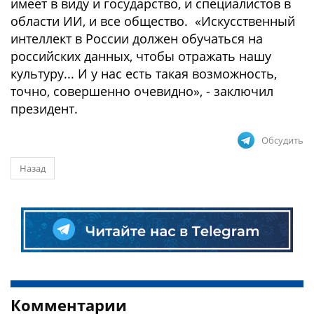
имеет в виду и государство, и специалистов в
области ИИ, и все общество. «Искусственный
интеллект в России должен обучаться на
российских данных, чтобы отражать нашу
культуру... И у нас есть такая возможность,
точно, совершенно очевидно», - заключил
президент.
Обсудить
Назад
Комментарии