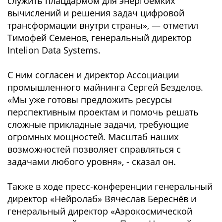
служить плацдармом для энергоемких
вычислений и решения задач цифровой
трансформации внутри страны», — отметил
Тимофей Семенов, генеральный директор
Intelion Data Systems.
С ним согласен и директор Ассоциации
промышленного майнинга Сергей Безделов.
«Мы уже готовы предложить ресурсы
перспективным проектам и помочь решать
сложные прикладные задачи, требующие
огромных мощностей. Масштаб наших
возможностей позволяет справляться с
задачами любого уровня», - сказал он.
Также в ходе пресс-конференции генеральный
директор «Нейролаб» Вячеслав Береснёв и
генеральный директор «Аэрокосмической