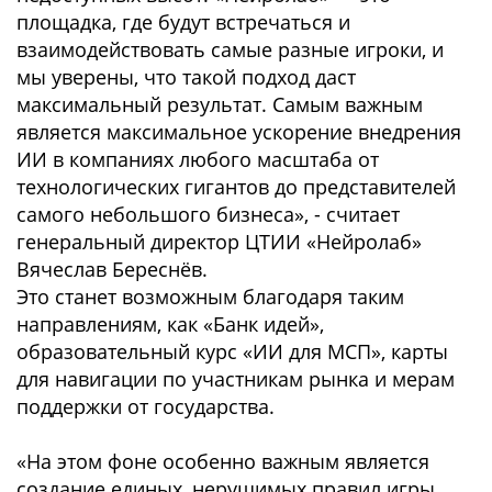
площадка, где будут встречаться и
взаимодействовать самые разные игроки, и
мы уверены, что такой подход даст
максимальный результат. Самым важным
является максимальное ускорение внедрения
ИИ в компаниях любого масштаба от
технологических гигантов до представителей
самого небольшого бизнеса», - считает
генеральный директор ЦТИИ «Нейролаб»
Вячеслав Береснёв.
Это станет возможным благодаря таким
направлениям, как «Банк идей»,
образовательный курс «ИИ для МСП», карты
для навигации по участникам рынка и мерам
поддержки от государства.
«На этом фоне особенно важным является
создание единых, нерушимых правил игры,