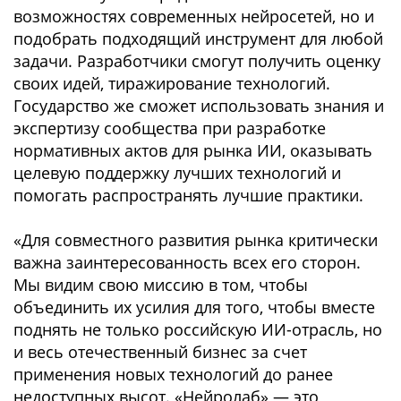
возможностях современных нейросетей, но и
подобрать подходящий инструмент для любой
задачи. Разработчики смогут получить оценку
своих идей, тиражирование технологий.
Государство же сможет использовать знания и
экспертизу сообщества при разработке
нормативных актов для рынка ИИ, оказывать
целевую поддержку лучших технологий и
помогать распространять лучшие практики.
«Для совместного развития рынка критически
важна заинтересованность всех его сторон.
Мы видим свою миссию в том, чтобы
объединить их усилия для того, чтобы вместе
поднять не только российскую ИИ-отрасль, но
и весь отечественный бизнес за счет
применения новых технологий до ранее
недоступных высот. «Нейролаб» — это