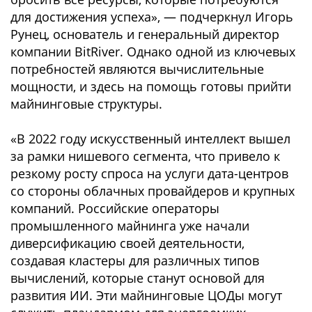
для достижения успеха», — подчеркнул Игорь
Рунец, основатель и генеральный директор
компании BitRiver. Однако одной из ключевых
потребностей являются вычислительные
мощности, и здесь на помощь готовы прийти
майнинговые структуры.
«В 2022 году искусственный интеллект вышел
за рамки нишевого сегмента, что привело к
резкому росту спроса на услуги дата-центров
со стороны облачных провайдеров и крупных
компаний. Российские операторы
промышленного майнинга уже начали
диверсификацию своей деятельности,
создавая кластеры для различных типов
вычислений, которые станут основой для
развития ИИ. Эти майнинговые ЦОДы могут