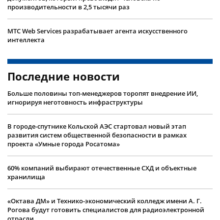
производительности в 2,5 тысячи раз
МТС Web Services разрабатывает агента искусственного
интеллекта
Последние новости
Больше половины топ-менеджеров торопят внедрение ИИ,
игнорируя неготовность инфраструктуры
В городе-спутнике Кольской АЭС стартовал новый этап
развития систем общественной безопасности в рамках
проекта «Умные города Росатома»
60% компаний выбирают отечественные СХД и объектные
хранилища
«Октава ДМ» и Технико-экономический колледж имени А. Г.
Рогова будут готовить специалистов для радиоэлектронной
отрасли