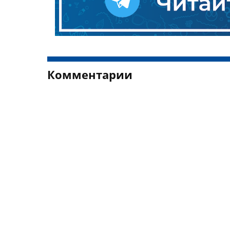
Комментарии