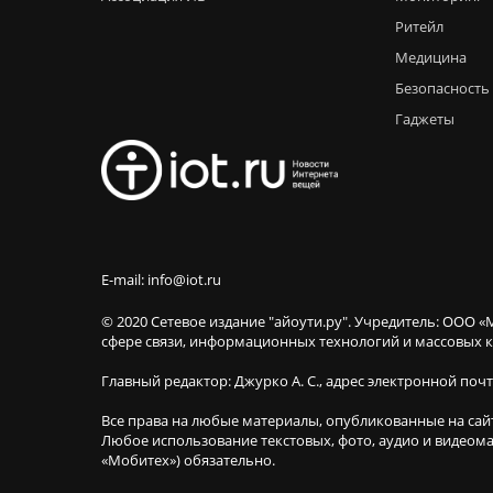
Ритейл
Медицина
Безопасность
Гаджеты
E-mail: info@iot.ru
© 2020 Сетевое издание "айоути.ру". Учредитель: ООО «
сфере связи, информационных технологий и массовы
Главный редактор: Джурко А. С., адрес электронной поч
Все права на любые материалы, опубликованные на сай
Любое использование текстовых, фото, аудио и видеома
«Мобитех») обязательно.