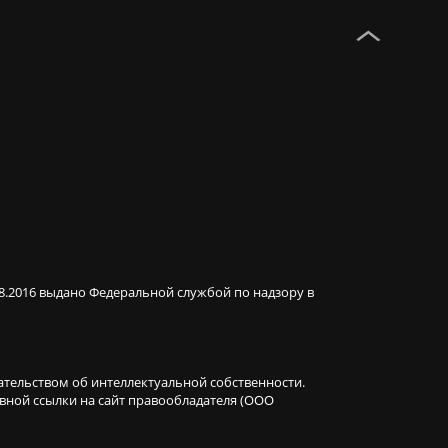
08.2016 выдано Федеральной службой по надзору в
ательством об интеллектуальной собственности.
ивной ссылки на сайт правообладателя (ООО