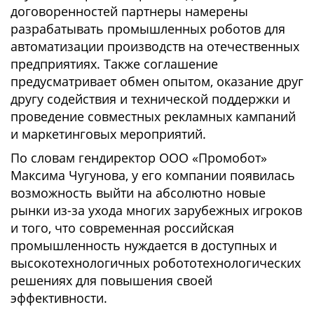
договоренностей партнеры намерены
разрабатывать промышленных роботов для
автоматизации производств на отечественных
предприятиях. Также соглашение
предусматривает обмен опытом, оказание друг
другу содействия и технической поддержки и
проведение совместных рекламных кампаний
и маркетинговых мероприятий.
По словам гендиректор ООО «Промобот»
Максима Чугунова, у его компании появилась
возможность выйти на абсолютно новые
рынки из-за ухода многих зарубежных игроков
и того, что современная российская
промышленность нуждается в доступных и
высокотехнологичных робототехнологических
решениях для повышения своей
эффективности.