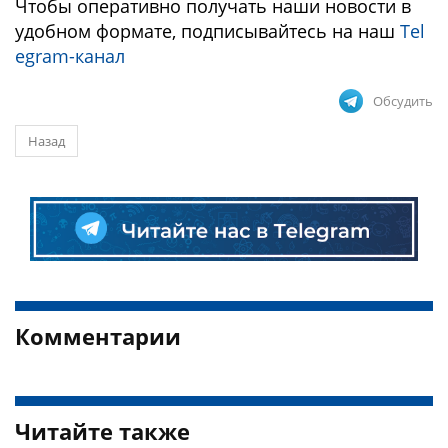
Чтобы оперативно получать наши новости в
удобном формате, подписывайтесь на наш
Tel
egram-канал
Обсудить
Назад
Комментарии
Читайте также