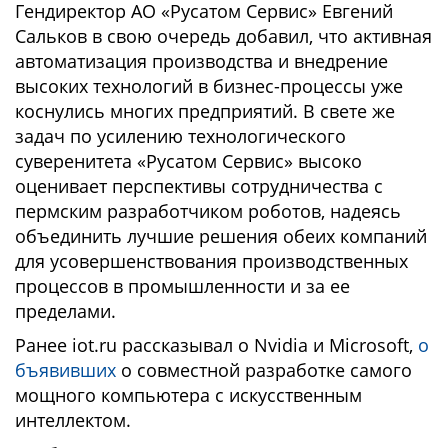
Гендиректор АО «Русатом Сервис» Евгений
Сальков в свою очередь добавил, что активная
автоматизация производства и внедрение
высоких технологий в бизнес-процессы уже
коснулись многих предприятий. В свете же
задач по усилению технологического
суверенитета «Русатом Сервис» высоко
оценивает перспективы сотрудничества с
пермским разработчиком роботов, надеясь
объединить лучшие решения обеих компаний
для усовершенствования производственных
процессов в промышленности и за ее
пределами.
Ранее iot.ru рассказывал о Nvidia и Microsoft,
о
бъявивших
о совместной разработке самого
мощного компьютера с искусственным
интеллектом.