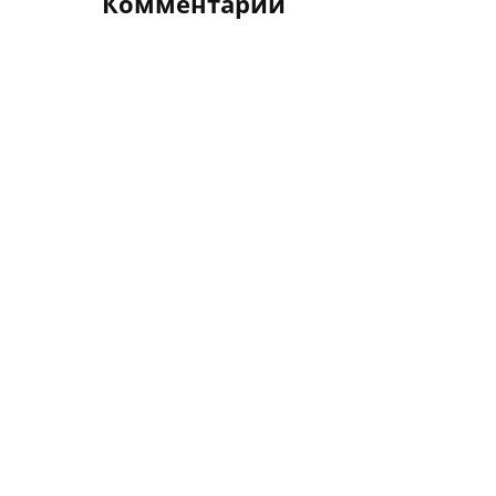
Комментарии