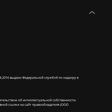
08.2016 выдано Федеральной службой по надзору в
ательством об интеллектуальной собственности.
ивной ссылки на сайт правообладателя (ООО